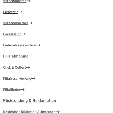
Versandkosten
Lieferzeit
Versandpartner
Packstation
Lieferadresse ändern
Filialabholung
Click & Collect
Filialreservierung
Filialfinder
Rücksendung & Reklamation
Kostenlose Rückgabe / Umtausch