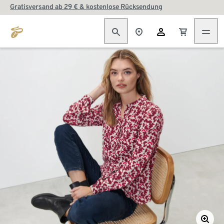
Gratisversand ab 29 € & kostenlose Rücksendung