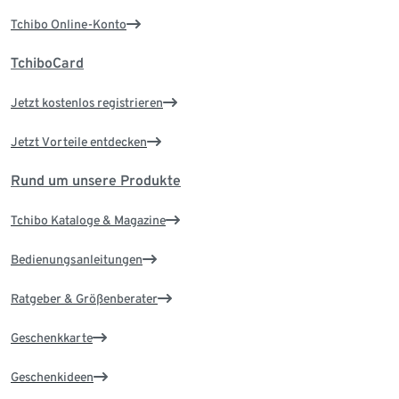
Tchibo Online-Konto
TchiboCard
Jetzt kostenlos registrieren
Jetzt Vorteile entdecken
Rund um unsere Produkte
Tchibo Kataloge & Magazine
Bedienungsanleitungen
Ratgeber & Größenberater
Geschenkkarte
Geschenkideen