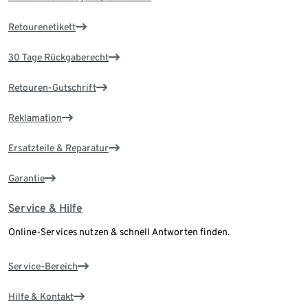
Retourenetikett
30 Tage Rückgaberecht
Retouren-Gutschrift
Reklamation
Ersatzteile & Reparatur
Garantie
Service & Hilfe
Online-Services nutzen & schnell Antworten finden.
Service-Bereich
Hilfe & Kontakt