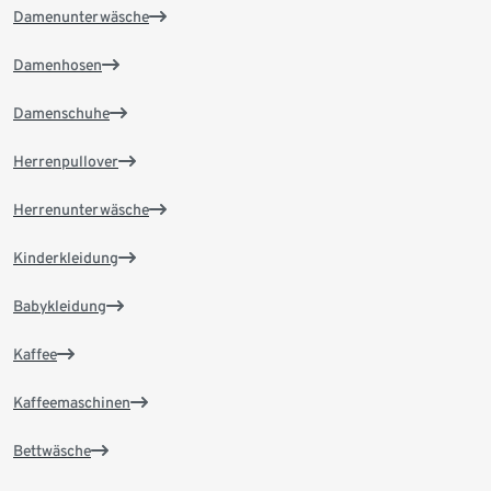
Damenunterwäsche
Damenhosen
Damenschuhe
Herrenpullover
Herrenunterwäsche
Kinderkleidung
Babykleidung
Kaffee
Kaffeemaschinen
Bettwäsche