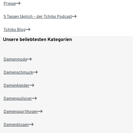
Presse
5 Tassen täglich – der Tchibo Podcast
Tchibo Blog
Unsere beliebtesten Kategorien
Damenmode
Damenschmuck
Damenkleider
Damenpullover
Damensporthosen
Damenblusen