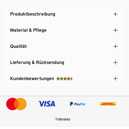
Produktbeschreibung
Material & Pflege
Qualität
Lieferung & Rücksendung
Kundenbewertungen