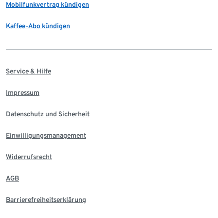
Mobilfunkvertrag kündigen
Kaffee-Abo kündigen
Service & Hilfe
Impressum
Datenschutz und Sicherheit
Einwilligungsmanagement
Widerrufsrecht
AGB
Barrierefreiheitserklärung