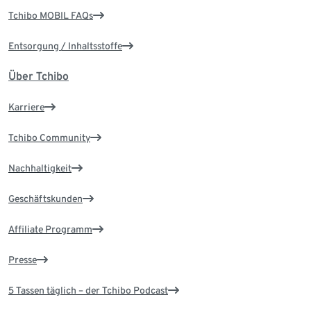
Tchibo MOBIL FAQs
Entsorgung / Inhaltsstoffe
Über Tchibo
Karriere
Tchibo Community
Nachhaltigkeit
Geschäftskunden
Affiliate Programm
Presse
5 Tassen täglich – der Tchibo Podcast