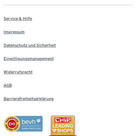
Service & Hilfe
Impressum
Datenschutz und Sicherheit
Einwilligungsmanagement
Widerrufsrecht
AGB
Barrierefreiheitserklärung