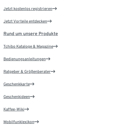
Jetzt kostenlos registrieren
Jetzt Vorteile entdecken
Rund um unsere Produkte
Tchibo Kataloge & Magazine
Bedienungsanleitungen
Ratgeber & Größenberater
Geschenkkarte
Geschenkideen
Kaffee-Wiki
Mobilfunklexikon