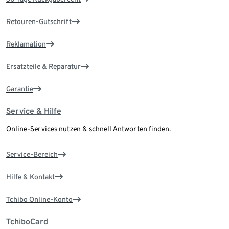
Retouren-Gutschrift
Reklamation
Ersatzteile & Reparatur
Garantie
Service & Hilfe
Online-Services nutzen & schnell Antworten finden.
Service-Bereich
Hilfe & Kontakt
Tchibo Online-Konto
TchiboCard