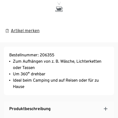
Artikel merken
Bestellnummer: 206355
Zum Aufhängen von z. B. Wäsche, Lichterketten
oder Tassen
Um 360° drehbar
Ideal beim Camping und auf Reisen oder für zu
Hause
Produktbeschreibung