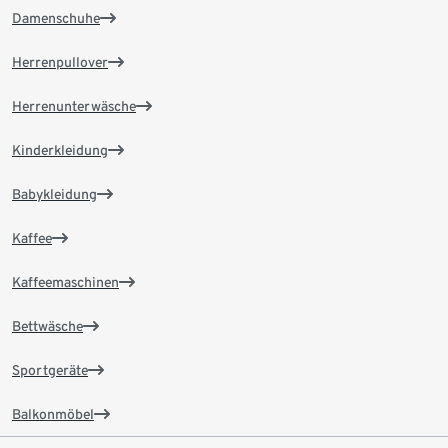
Damenschuhe
Herrenpullover
Herrenunterwäsche
Kinderkleidung
Babykleidung
Kaffee
Kaffeemaschinen
Bettwäsche
Sportgeräte
Balkonmöbel