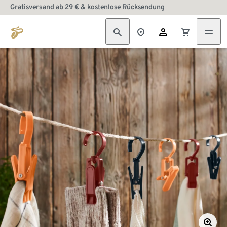
Gratisversand ab 29 € & kostenlose Rücksendung