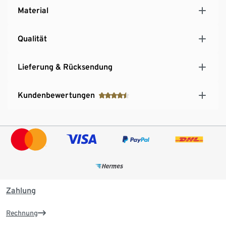
Material
Qualität
Lieferung & Rücksendung
Kundenbewertungen
Zahlung
Rechnung