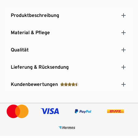
Produktbeschreibung
Material & Pflege
Qualität
Lieferung & Rücksendung
Kundenbewertungen