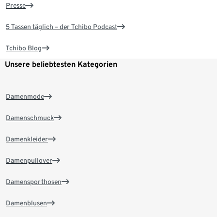
Presse
5 Tassen täglich – der Tchibo Podcast
Tchibo Blog
Unsere beliebtesten Kategorien
Damenmode
Damenschmuck
Damenkleider
Damenpullover
Damensporthosen
Damenblusen