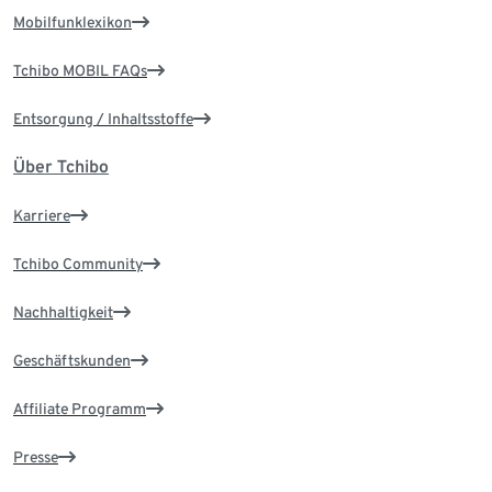
Mobilfunklexikon
Tchibo MOBIL FAQs
Entsorgung / Inhaltsstoffe
Über Tchibo
Karriere
Tchibo Community
Nachhaltigkeit
Geschäftskunden
Affiliate Programm
Presse