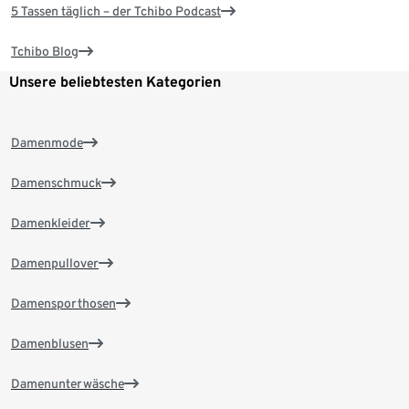
5 Tassen täglich – der Tchibo Podcast
Tchibo Blog
Unsere beliebtesten Kategorien
Damenmode
Damenschmuck
Damenkleider
Damenpullover
Damensporthosen
Damenblusen
Damenunterwäsche