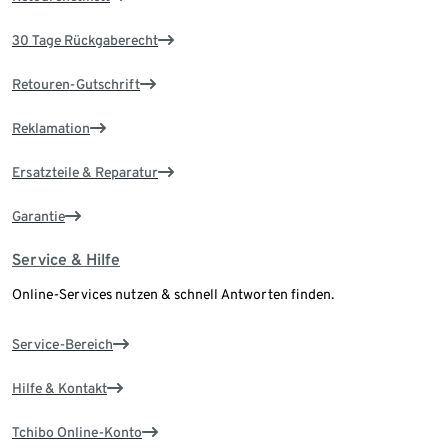
30 Tage Rückgaberecht
Retouren-Gutschrift
Reklamation
Ersatzteile & Reparatur
Garantie
Service & Hilfe
Online-Services nutzen & schnell Antworten finden.
Service-Bereich
Hilfe & Kontakt
Tchibo Online-Konto