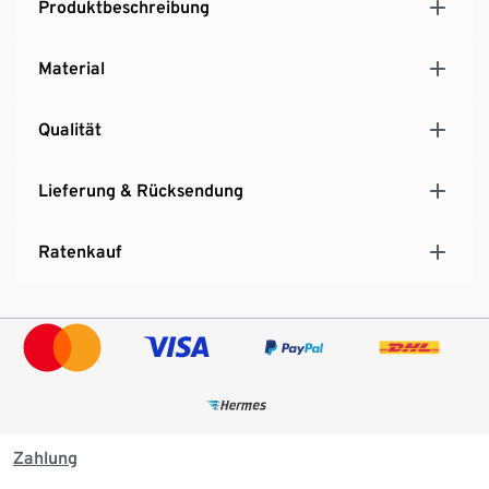
Produktbeschreibung
Material
Qualität
Lieferung & Rücksendung
Ratenkauf
Zahlung