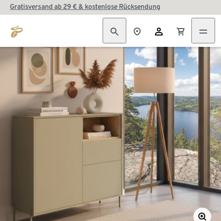
Gratisversand ab 29 € & kostenlose Rücksendung