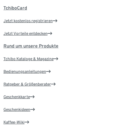
TchiboCard
Jetzt kostenlos registrieren
Jetzt Vorteile entdecken
Rund um unsere Produkte
Tchibo Kataloge & Magazine
Bedienungsanleitungen
Ratgeber & Größenberater
Geschenkkarte
Geschenkideen
Kaffee-Wiki