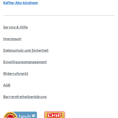
Kaffee-Abo kündigen
Service & Hilfe
Impressum
Datenschutz und Sicherheit
Einwilligungsmanagement
Widerrufsrecht
AGB
Barrierefreiheitserklärung