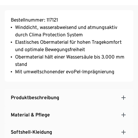
Bestellnummer: 117121
Winddicht, wasserabweisend und atmungsaktiv
durch Clima Protection System
Elastisches Obermaterial für hohen Tragekomfort
und optimale Bewegungsfreiheit
Obermaterial hält einer Wassersäule bis 3.000 mm
stand
Mit umweltschonender evoPel-Imprägnierung
Produktbeschreibung
Material & Pflege
Softshell-Kleidung