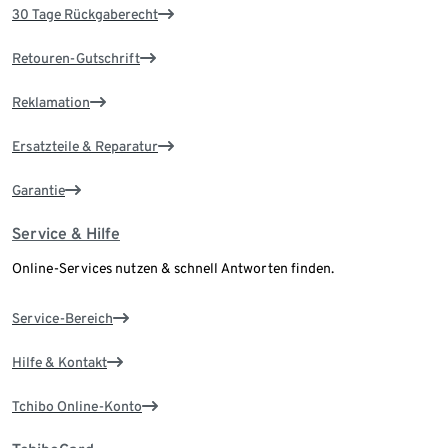
30 Tage Rückgaberecht
Retouren-Gutschrift
Reklamation
Ersatzteile & Reparatur
Garantie
Service & Hilfe
Online-Services nutzen & schnell Antworten finden.
Service-Bereich
Hilfe & Kontakt
Tchibo Online-Konto