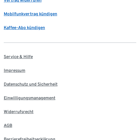
Mobilfunkvertrag kündigen
Kaffee-Abo kündigen
Service & Hilfe
Impressum
Datenschutz und Sicherheit
Einwilligungsmanagement
Widerrufsrecht
AGB
Barrierefreiheitserklärung