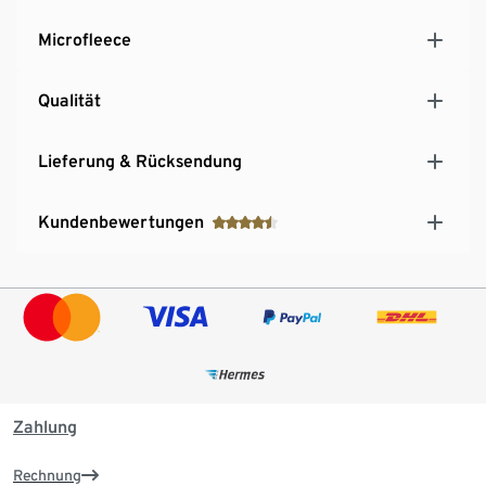
Microfleece
Qualität
Lieferung & Rücksendung
Kundenbewertungen
Zahlung
Rechnung