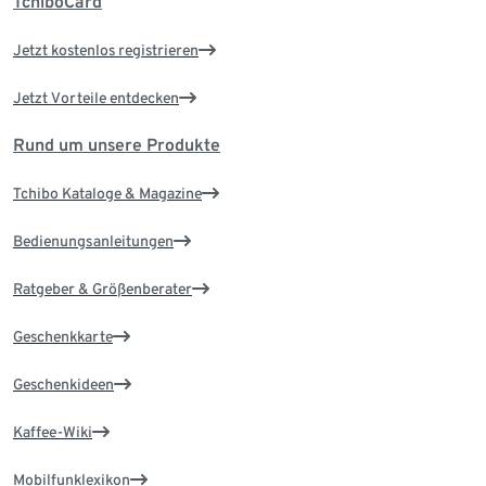
TchiboCard
Jetzt kostenlos registrieren
Jetzt Vorteile entdecken
Rund um unsere Produkte
Tchibo Kataloge & Magazine
Bedienungsanleitungen
Ratgeber & Größenberater
Geschenkkarte
Geschenkideen
Kaffee-Wiki
Mobilfunklexikon