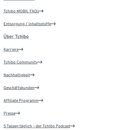
Tchibo MOBIL FAQs
Entsorgung / Inhaltsstoffe
Über Tchibo
Karriere
Tchibo Community
Nachhaltigkeit
Geschäftskunden
Affiliate Programm
Presse
5 Tassen täglich – der Tchibo Podcast