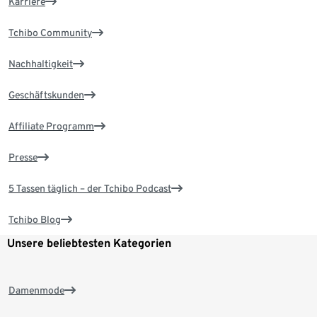
Karriere
Tchibo Community
Nachhaltigkeit
Geschäftskunden
Affiliate Programm
Presse
5 Tassen täglich – der Tchibo Podcast
Tchibo Blog
Unsere beliebtesten Kategorien
Damenmode