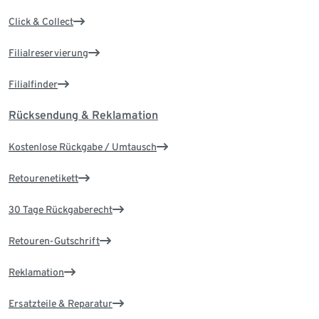
Click & Collect
Filialreservierung
Filialfinder
Rücksendung & Reklamation
Kostenlose Rückgabe / Umtausch
Retourenetikett
30 Tage Rückgaberecht
Retouren-Gutschrift
Reklamation
Ersatzteile & Reparatur