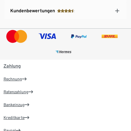
Kundenbewertungen
Zahlung
Rechnung
Ratenzahlung
Bankeinzug
Kreditkarte
Paypal