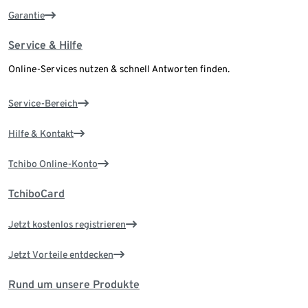
Garantie
Service & Hilfe
Online-Services nutzen & schnell Antworten finden.
Service-Bereich
Hilfe & Kontakt
Tchibo Online-Konto
TchiboCard
Jetzt kostenlos registrieren
Jetzt Vorteile entdecken
Rund um unsere Produkte