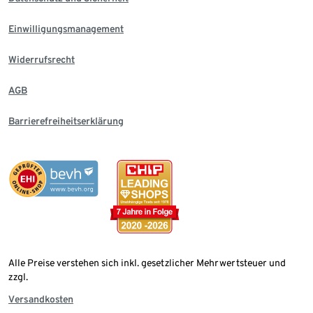
Einwilligungsmanagement
Widerrufsrecht
AGB
Barrierefreiheitserklärung
Alle Preise verstehen sich inkl. gesetzlicher Mehrwertsteuer und
zzgl.
Versandkosten