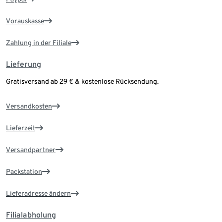
Vorauskasse
Zahlung in der Filiale
Lieferung
Gratisversand ab 29 € & kostenlose Rücksendung.
Versandkosten
Lieferzeit
Versandpartner
Packstation
Lieferadresse ändern
Filialabholung