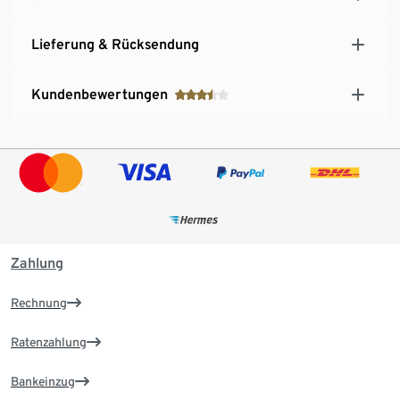
Lieferung & Rücksendung
Kundenbewertungen
Zahlung
Rechnung
Ratenzahlung
Bankeinzug