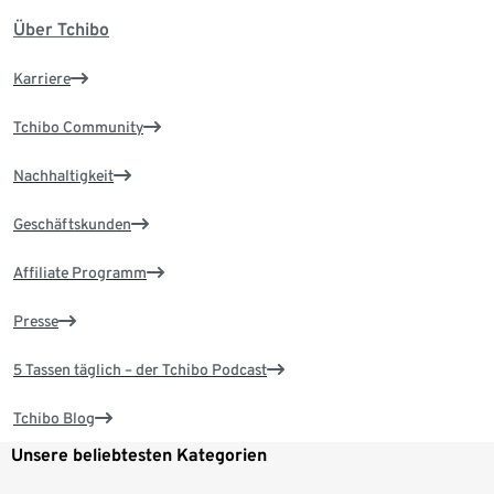
Über Tchibo
Karriere
Tchibo Community
Nachhaltigkeit
Geschäftskunden
Affiliate Programm
Presse
5 Tassen täglich – der Tchibo Podcast
Tchibo Blog
Unsere beliebtesten Kategorien