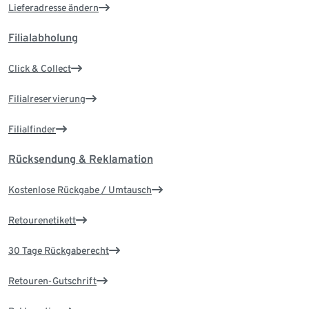
Lieferadresse ändern
Filialabholung
Click & Collect
Filialreservierung
Filialfinder
Rücksendung & Reklamation
Kostenlose Rückgabe / Umtausch
Retourenetikett
30 Tage Rückgaberecht
Retouren-Gutschrift