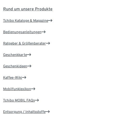
Rund um unsere Produkte
Tchibo Kataloge & Magazine
Bedienungsanleitungen
Ratgeber & Größenberater
Geschenkkarte
Geschenkideen
Kaffee-Wiki
Mobilfunklexikon
Tchibo MOBIL FAQs
Entsorgung / Inhaltsstoffe