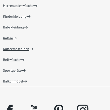
Herrenunterwäsche
Kinderkleidung
Babykleidung
Kaffee
Kaffeemaschinen
Bettwäsche
Sportgeräte
Balkonmöbel