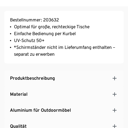
Bestellnummer: 203632
Optimal für große, rechteckige Tische
Einfache Bedienung per Kurbel
UV-Schutz 50+
*Schirmständer nicht im Lieferumfang enthalten –
separat zu erwerben
Produktbeschreibung
Material
Aluminium für Outdoormöbel
Qualität