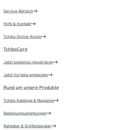
Service-Bereich
Hilfe & Kontakt
Tchibo Online-Konto
TchiboCard
Jetzt kostenlos registrieren
Jetzt Vorteile entdecken
Rund um unsere Produkte
Tchibo Kataloge & Magazine
Bedienungsanleitungen
Ratgeber & Größenberater