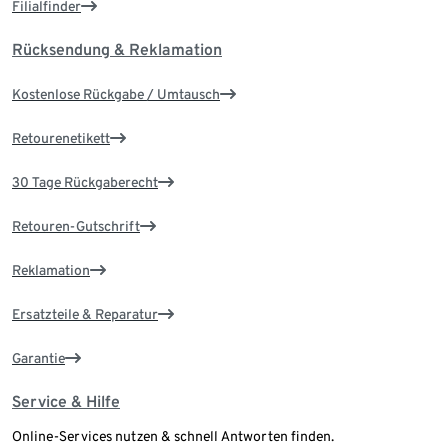
Filialfinder
Rücksendung & Reklamation
Kostenlose Rückgabe / Umtausch
Retourenetikett
30 Tage Rückgaberecht
Retouren-Gutschrift
Reklamation
Ersatzteile & Reparatur
Garantie
Service & Hilfe
Online-Services nutzen & schnell Antworten finden.