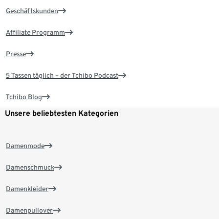
Geschäftskunden
Affiliate Programm
Presse
5 Tassen täglich – der Tchibo Podcast
Tchibo Blog
Unsere beliebtesten Kategorien
Damenmode
Damenschmuck
Damenkleider
Damenpullover