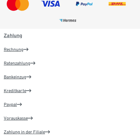
Zahlung
Rechnung
Ratenzahlung
Bankeinzug
Kreditkarte
Paypal
Vorauskasse
Zahlung in der Filiale