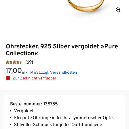
Ohrstecker, 925 Silber vergoldet »Pure
Collection«
(69)
17,00
inkl. MwSt.
zzgl. Versandkosten
Zur Zeit nicht verfügbar
Bestellnummer: 138755
Vergoldet
Elegante Ohrringe in leicht asymmetrischer Optik
Stilvoller Schmuck für jedes Outfit und jede