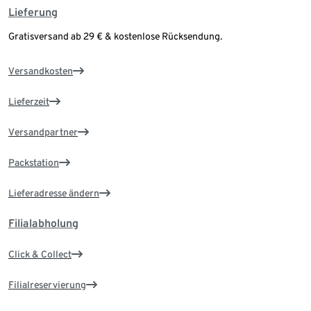
Lieferung
Gratisversand ab 29 € & kostenlose Rücksendung.
Versandkosten
Lieferzeit
Versandpartner
Packstation
Lieferadresse ändern
Filialabholung
Click & Collect
Filialreservierung