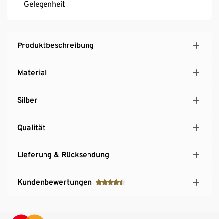
Gelegenheit
Produktbeschreibung
Material
Silber
Qualität
Lieferung & Rücksendung
Kundenbewertungen