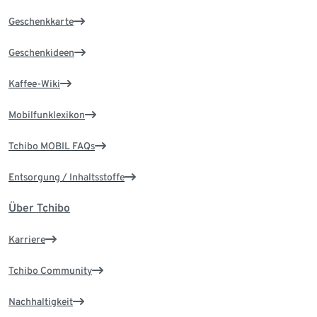
Geschenkkarte
Geschenkideen
Kaffee-Wiki
Mobilfunklexikon
Tchibo MOBIL FAQs
Entsorgung / Inhaltsstoffe
Über Tchibo
Karriere
Tchibo Community
Nachhaltigkeit