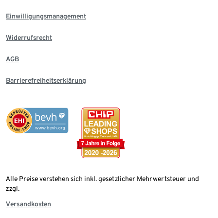
Einwilligungsmanagement
Widerrufsrecht
AGB
Barrierefreiheitserklärung
Alle Preise verstehen sich inkl. gesetzlicher Mehrwertsteuer und
zzgl.
Versandkosten