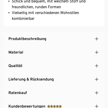
Schick und bequem, mit weichem Stoff und
freundlichen, runden Formen
Vielseitig mit verschiedenen Wohnstilen
kombinierbar
Produktbeschreibung
Material
Qualität
Lieferung & Rücksendung
Ratenkauf
Kundenbewertungen