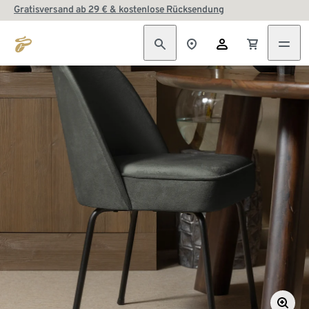
Gratisversand ab 29 € & kostenlose Rücksendung