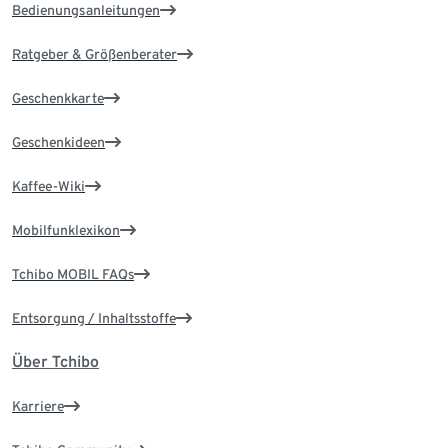
Bedienungsanleitungen
Ratgeber & Größenberater
Geschenkkarte
Geschenkideen
Kaffee-Wiki
Mobilfunklexikon
Tchibo MOBIL FAQs
Entsorgung / Inhaltsstoffe
Über Tchibo
Karriere