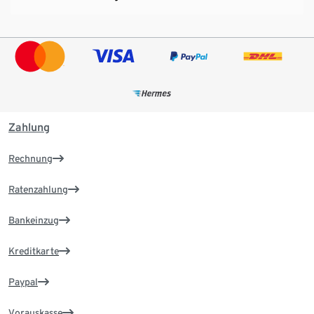
Zahlung
Rechnung
Ratenzahlung
Bankeinzug
Kreditkarte
Paypal
Vorauskasse