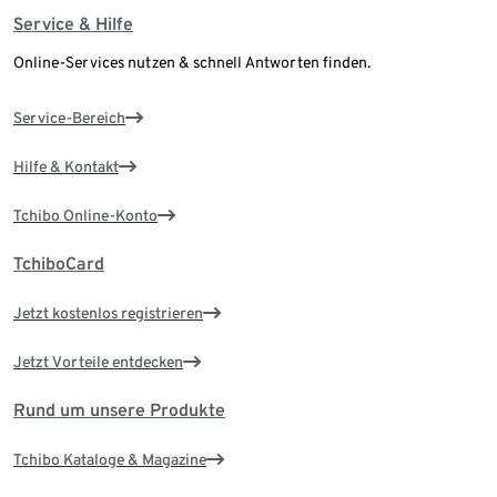
Service & Hilfe
Online-Services nutzen & schnell Antworten finden.
Service-Bereich
Hilfe & Kontakt
Tchibo Online-Konto
TchiboCard
Jetzt kostenlos registrieren
Jetzt Vorteile entdecken
Rund um unsere Produkte
Tchibo Kataloge & Magazine