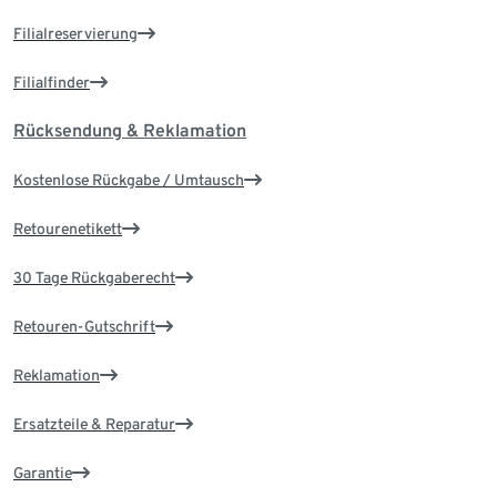
Filialreservierung
Filialfinder
Rücksendung & Reklamation
Kostenlose Rückgabe / Umtausch
Retourenetikett
30 Tage Rückgaberecht
Retouren-Gutschrift
Reklamation
Ersatzteile & Reparatur
Garantie