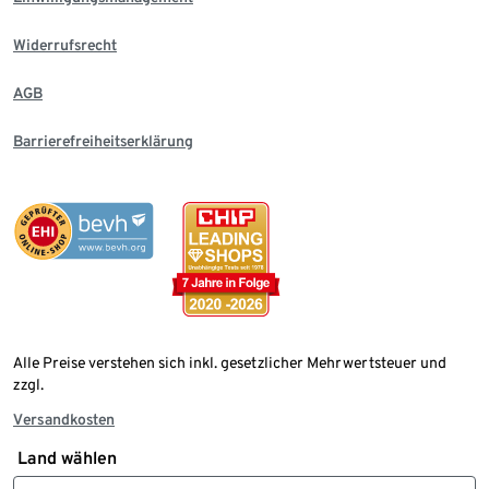
Widerrufsrecht
AGB
Barrierefreiheitserklärung
Alle Preise verstehen sich inkl. gesetzlicher Mehrwertsteuer und
zzgl.
Versandkosten
Land wählen