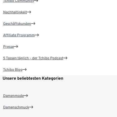
Tchibo Community
Nachhaltigkeit
Geschäftskunden
Affiliate Programm
Presse
5 Tassen täglich – der Tchibo Podcast
Tchibo Blog
Unsere beliebtesten Kategorien
Damenmode
Damenschmuck