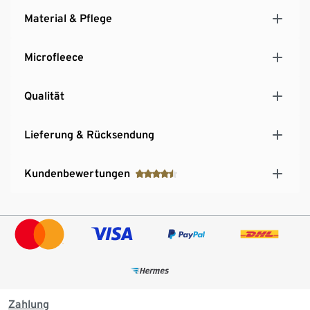
Material & Pflege
Microfleece
Qualität
Lieferung & Rücksendung
Kundenbewertungen
Zahlung