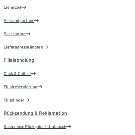
Lieferzeit
Versandpartner
Packstation
Lieferadresse ändern
Filialabholung
Click & Collect
Filialreservierung
Filialfinder
Rücksendung & Reklamation
Kostenlose Rückgabe / Umtausch