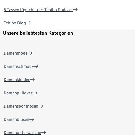
5 Tassen täglich – der Tchibo Podcast
Tchibo Blog
Unsere beliebtesten Kategorien
Damenmode
Damenschmuck
Damenkleider
Damenpullover
Damensporthosen
Damenblusen
Damenunterwäsche