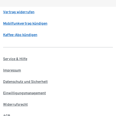
Vertrag widerrufen
Mobilfunkvertrag kündigen
Kaffee-Abo kündigen
Service & Hilfe
Impressum
Datenschutz und Sicherheit
Einwilligungsmanagement
Widerrufsrecht
AGB