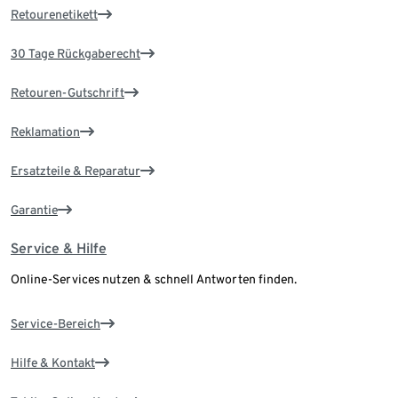
Retourenetikett
30 Tage Rückgaberecht
Retouren-Gutschrift
Reklamation
Ersatzteile & Reparatur
Garantie
Service & Hilfe
Online-Services nutzen & schnell Antworten finden.
Service-Bereich
Hilfe & Kontakt