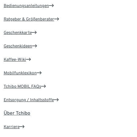
Bedienungsanleitungen
Ratgeber & Größenberater
Geschenkkarte
Geschenkideen
Kaffee-Wiki
Mobilfunklexikon
Tchibo MOBIL FAQs
Entsorgung / Inhaltsstoffe
Über Tchibo
Karriere