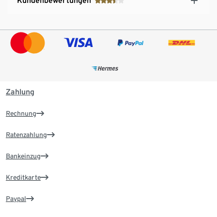
Kundenbewertungen
Zahlung
Rechnung
Ratenzahlung
Bankeinzug
Kreditkarte
Paypal