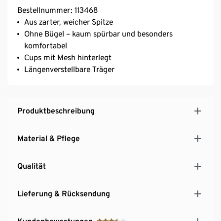
Bestellnummer: 113468
Aus zarter, weicher Spitze
Ohne Bügel – kaum spürbar und besonders
komfortabel
Cups mit Mesh hinterlegt
Längenverstellbare Träger
Produktbeschreibung
Material & Pflege
Qualität
Lieferung & Rücksendung