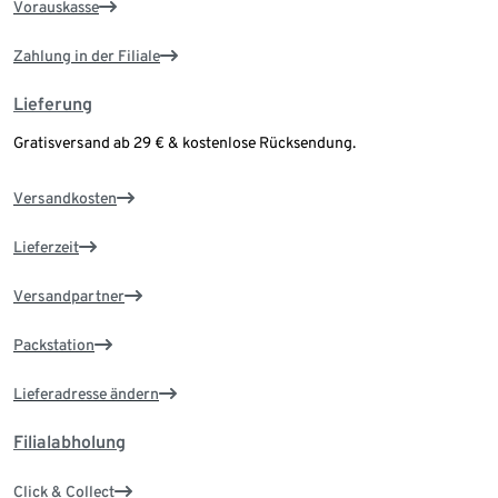
Vorauskasse
Zahlung in der Filiale
Lieferung
Gratisversand ab 29 € & kostenlose Rücksendung.
Versandkosten
Lieferzeit
Versandpartner
Packstation
Lieferadresse ändern
Filialabholung
Click & Collect