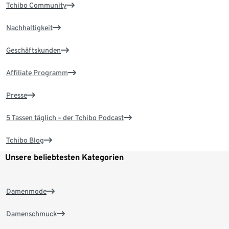
Tchibo Community
Nachhaltigkeit
Geschäftskunden
Affiliate Programm
Presse
5 Tassen täglich – der Tchibo Podcast
Tchibo Blog
Unsere beliebtesten Kategorien
Damenmode
Damenschmuck