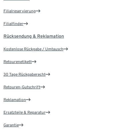
Filialreservierung
Filialfinder
Rücksendung & Reklamation
Kostenlose Rückgabe / Umtausch
Retourenetikett
30 Tage Rückgaberecht
Retouren-Gutschrift
Reklamation
Ersatzteile & Reparatur
Garantie