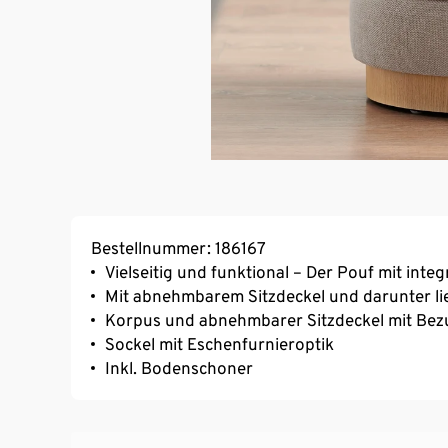
Bestellnummer: 186167
Vielseitig und funktional – Der Pouf mit int
Mit abnehmbarem Sitzdeckel und darunter 
Korpus und abnehmbarer Sitzdeckel mit Bez
Sockel mit Eschenfurnieroptik
Inkl. Bodenschoner