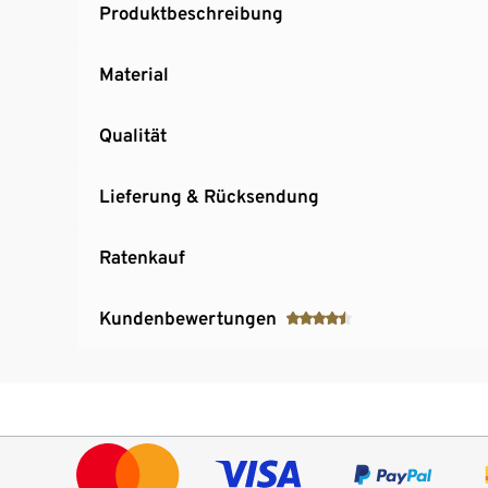
Produktbeschreibung
Material
Qualität
Lieferung & Rücksendung
Ratenkauf
Kundenbewertungen