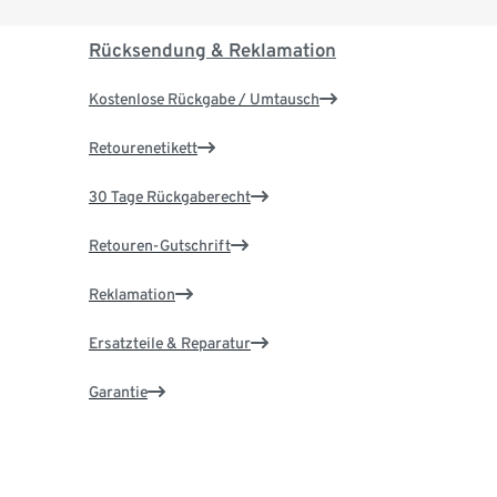
Rücksendung & Reklamation
Kostenlose Rückgabe / Umtausch
Retourenetikett
30 Tage Rückgaberecht
Retouren-Gutschrift
Reklamation
Ersatzteile & Reparatur
Garantie