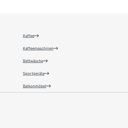
Kaffee
Kaffeemaschinen
Bettwäsche
Sportgeräte
Balkonmöbel