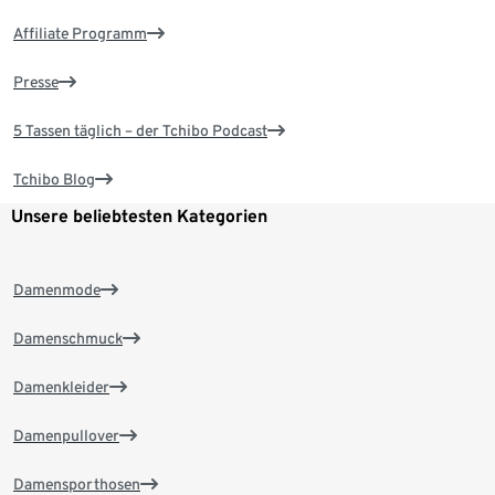
Affiliate Programm
Presse
5 Tassen täglich – der Tchibo Podcast
Tchibo Blog
Unsere beliebtesten Kategorien
Damenmode
Damenschmuck
Damenkleider
Damenpullover
Damensporthosen