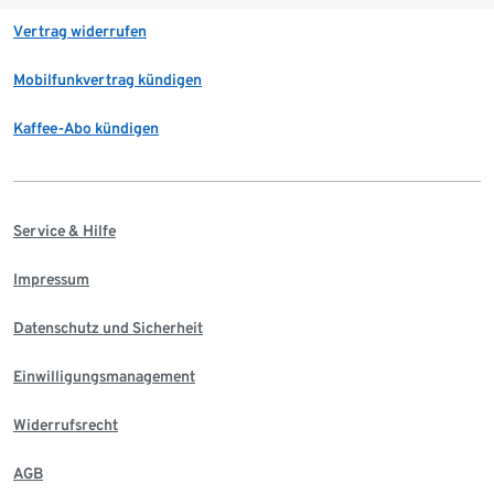
Vertrag widerrufen
Mobilfunkvertrag kündigen
Kaffee-Abo kündigen
Service & Hilfe
Impressum
Datenschutz und Sicherheit
Einwilligungsmanagement
Widerrufsrecht
AGB