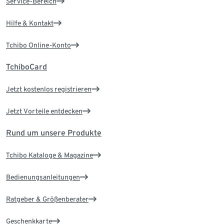
Service-Bereich
Hilfe & Kontakt
Tchibo Online-Konto
TchiboCard
Jetzt kostenlos registrieren
Jetzt Vorteile entdecken
Rund um unsere Produkte
Tchibo Kataloge & Magazine
Bedienungsanleitungen
Ratgeber & Größenberater
Geschenkkarte