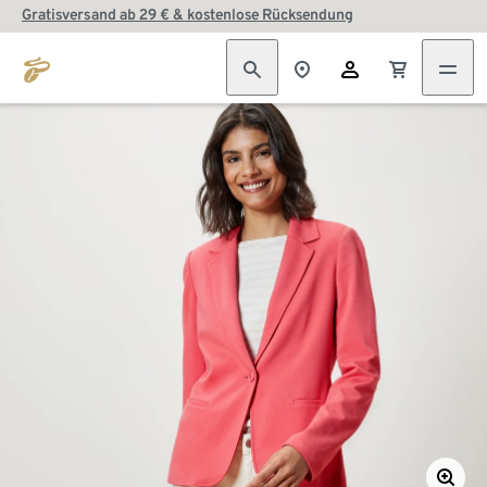
Gratisversand ab 29 € & kostenlose Rücksendung