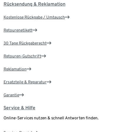
Rücksendung & Reklamation
Kostenlose Rückgabe / Umtausch
Retourenetikett
30 Tage Rückgaberecht
Retouren-Gutschrift
Reklamation
Ersatzteile & Reparatur
Garantie
Service & Hilfe
Online-Services nutzen & schnell Antworten finden.