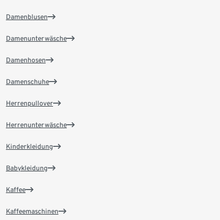
Damenblusen
Damenunterwäsche
Damenhosen
Damenschuhe
Herrenpullover
Herrenunterwäsche
Kinderkleidung
Babykleidung
Kaffee
Kaffeemaschinen