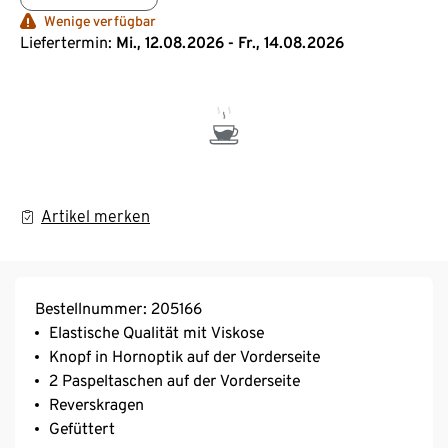
Wenige verfügbar
Liefertermin:
Mi., 12.08.2026 - Fr., 14.08.2026
Artikel merken
Bestellnummer: 205166
Elastische Qualität mit Viskose
Knopf in Hornoptik auf der Vorderseite
2 Paspeltaschen auf der Vorderseite
Reverskragen
Gefüttert