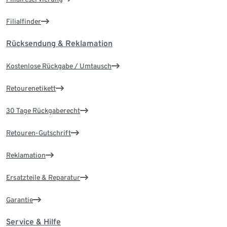
Filialfinder
Rücksendung & Reklamation
Kostenlose Rückgabe / Umtausch
Retourenetikett
30 Tage Rückgaberecht
Retouren-Gutschrift
Reklamation
Ersatzteile & Reparatur
Garantie
Service & Hilfe