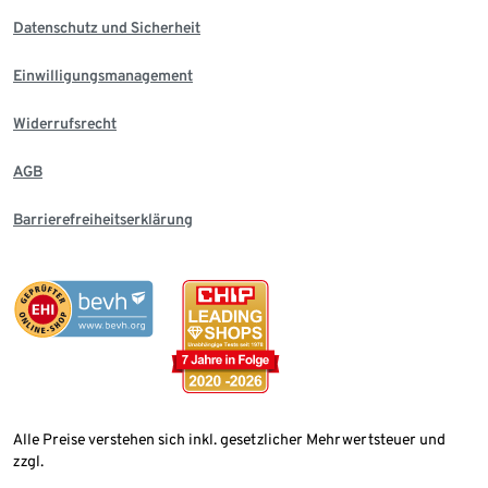
Datenschutz und Sicherheit
Einwilligungsmanagement
Widerrufsrecht
AGB
Barrierefreiheitserklärung
Alle Preise verstehen sich inkl. gesetzlicher Mehrwertsteuer und
zzgl.