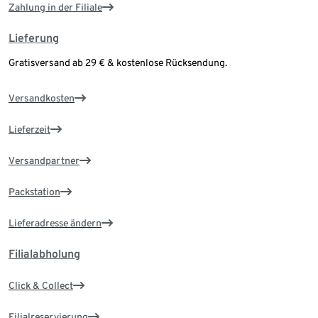
Zahlung in der Filiale
Lieferung
Gratisversand ab 29 € & kostenlose Rücksendung.
Versandkosten
Lieferzeit
Versandpartner
Packstation
Lieferadresse ändern
Filialabholung
Click & Collect
Filialreservierung