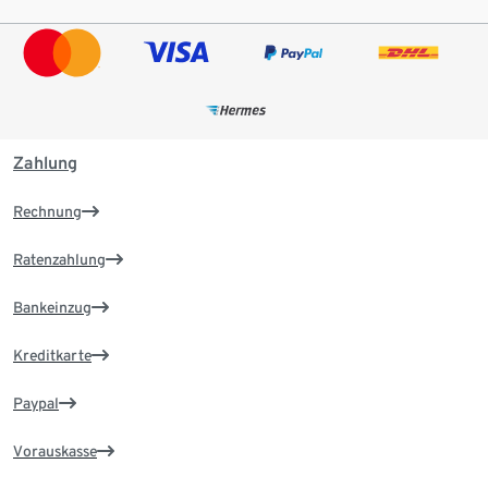
Zahlung
Rechnung
Ratenzahlung
Bankeinzug
Kreditkarte
Paypal
Vorauskasse