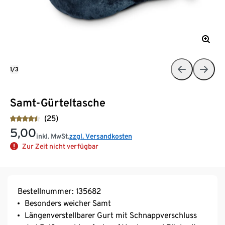
1/3
Samt-Gürteltasche
(25)
5,00
inkl. MwSt.
zzgl. Versandkosten
Zur Zeit nicht verfügbar
Bestellnummer: 135682
Besonders weicher Samt
Längenverstellbarer Gurt mit Schnappverschluss