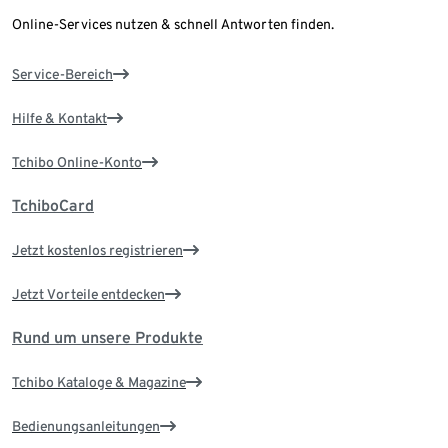
Online-Services nutzen & schnell Antworten finden.
Service-Bereich
Hilfe & Kontakt
Tchibo Online-Konto
TchiboCard
Jetzt kostenlos registrieren
Jetzt Vorteile entdecken
Rund um unsere Produkte
Tchibo Kataloge & Magazine
Bedienungsanleitungen