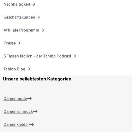
Nachhaltigkeit
Geschäftskunden
Affiliate Programm
Presse
5 Tassen täglich – der Tchibo Podcast
Tchibo Blog
Unsere beliebtesten Kategorien
Damenmode
Damenschmuck
Damenkleider