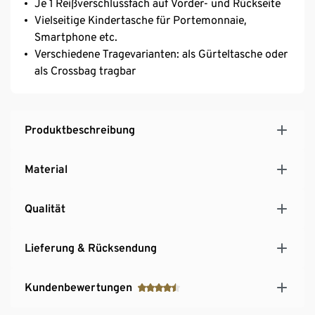
Je 1 Reißverschlussfach auf Vorder- und Rückseite
Vielseitige Kindertasche für Portemonnaie,
Smartphone etc.
Verschiedene Tragevarianten: als Gürteltasche oder
als Crossbag tragbar
Produktbeschreibung
Material
Qualität
Lieferung & Rücksendung
Kundenbewertungen