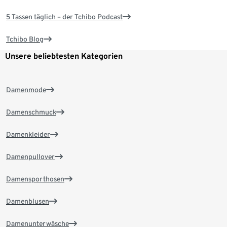
5 Tassen täglich – der Tchibo Podcast
Tchibo Blog
Unsere beliebtesten Kategorien
Damenmode
Damenschmuck
Damenkleider
Damenpullover
Damensporthosen
Damenblusen
Damenunterwäsche