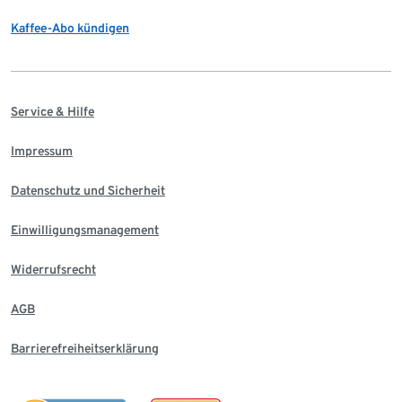
Kaffee-Abo kündigen
Service & Hilfe
Impressum
Datenschutz und Sicherheit
Einwilligungsmanagement
Widerrufsrecht
AGB
Barrierefreiheitserklärung