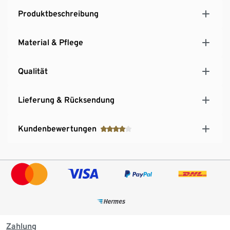
Reißverschluss zu öffnen
Produktbeschreibung
Material & Pflege
Qualität
Lieferung & Rücksendung
Kundenbewertungen
Zahlung