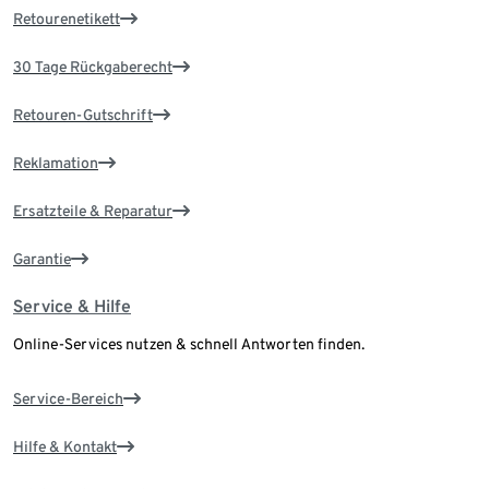
Retourenetikett
30 Tage Rückgaberecht
Retouren-Gutschrift
Reklamation
Ersatzteile & Reparatur
Garantie
Service & Hilfe
Online-Services nutzen & schnell Antworten finden.
Service-Bereich
Hilfe & Kontakt