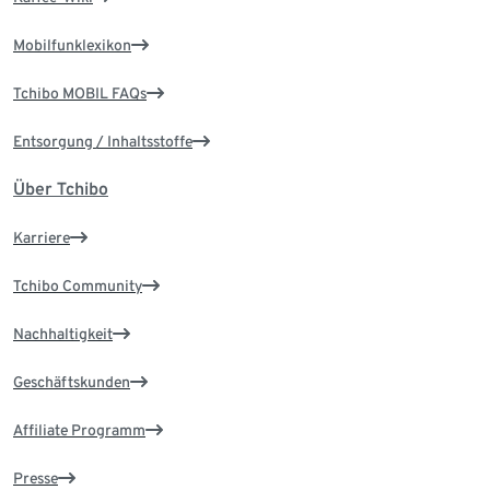
Mobilfunklexikon
Tchibo MOBIL FAQs
Entsorgung / Inhaltsstoffe
Über Tchibo
Karriere
Tchibo Community
Nachhaltigkeit
Geschäftskunden
Affiliate Programm
Presse