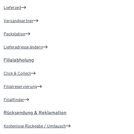
Lieferzeit
Versandpartner
Packstation
Lieferadresse ändern
Filialabholung
Click & Collect
Filialreservierung
Filialfinder
Rücksendung & Reklamation
Kostenlose Rückgabe / Umtausch