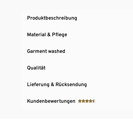
Produktbeschreibung
Material & Pflege
Garment washed
Qualität
Lieferung & Rücksendung
Kundenbewertungen