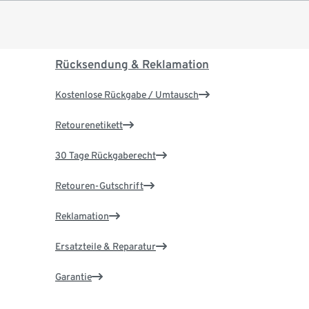
Rücksendung & Reklamation
Kostenlose Rückgabe / Umtausch
Retourenetikett
30 Tage Rückgaberecht
Retouren-Gutschrift
Reklamation
Ersatzteile & Reparatur
Garantie