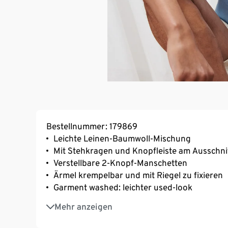
Bestellnummer: 179869
Leichte Leinen-Baumwoll-Mischung
Mit Stehkragen und Knopfleiste am Ausschni
Verstellbare 2-Knopf-Manschetten
Ärmel krempelbar und mit Riegel zu fixieren
Garment washed: leichter used-look
Modern fit
Mehr anzeigen