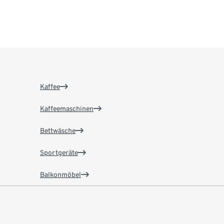
Kaffee
Kaffeemaschinen
Bettwäsche
Sportgeräte
Balkonmöbel