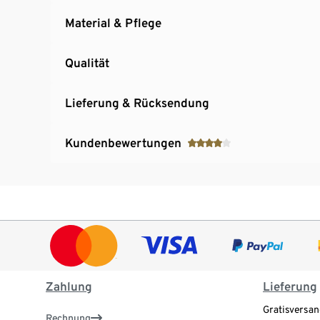
Material & Pflege
Qualität
Lieferung & Rücksendung
Kundenbewertungen
Zahlung
Lieferung
Gratisversan
Rechnung