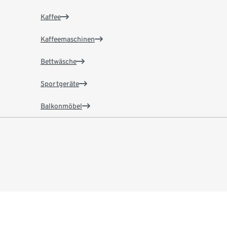
Kaffee
Kaffeemaschinen
Bettwäsche
Sportgeräte
Balkonmöbel