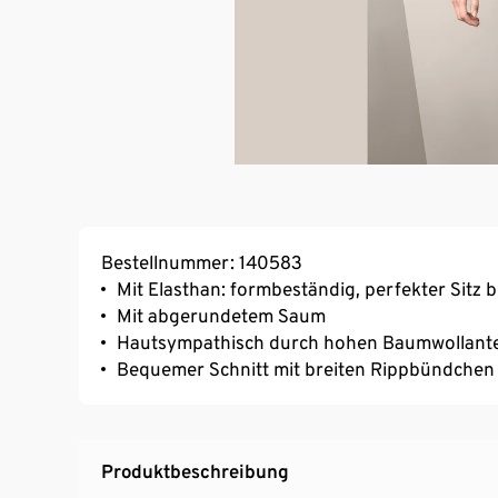
Bestellnummer: 140583
Mit Elasthan: formbeständig, perfekter Sitz 
Mit abgerundetem Saum
Hautsympathisch durch hohen Baumwollante
Bequemer Schnitt mit breiten Rippbündchen
Produktbeschreibung