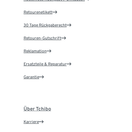
Retourenetikett
30 Tage Rückgaberecht
Retouren-Gutschrift
Reklamation
Ersatzteile & Reparatur
Garantie
Über Tchibo
Karriere