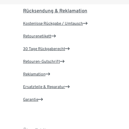
Rücksendung & Reklamation
Kostenlose Rückgabe / Umtausch
Retourenetikett
30 Tage Rückgaberecht
Retouren-Gutschrift
Reklamation
Ersatzteile & Reparatur
Garantie