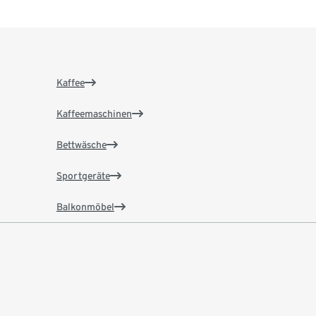
Kaffee
Kaffeemaschinen
Bettwäsche
Sportgeräte
Balkonmöbel