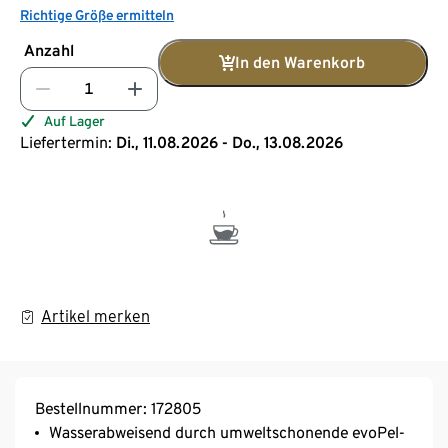
Richtige Größe ermitteln
Anzahl
In den Warenkorb
Auf Lager
Liefertermin:
Di., 11.08.2026 - Do., 13.08.2026
Artikel merken
Bestellnummer: 172805
Wasserabweisend durch umweltschonende evoPel-