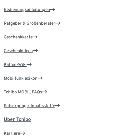
Bedienungsanleitungen
Ratgeber & Größenberater
Geschenkkarte
Geschenkideen
Kaffee-Wiki
Mobilfunklexikon
Tchibo MOBIL FAQs
Entsorgung / Inhaltsstoffe
Über Tchibo
Karriere