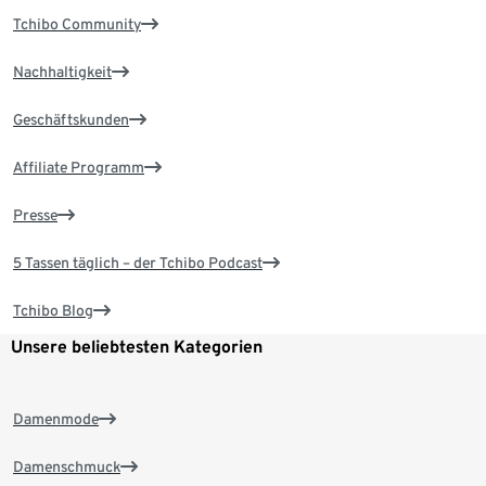
Tchibo Community
Nachhaltigkeit
Geschäftskunden
Affiliate Programm
Presse
5 Tassen täglich – der Tchibo Podcast
Tchibo Blog
Unsere beliebtesten Kategorien
Damenmode
Damenschmuck