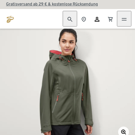
Gratisversand ab 29 € & kostenlose Rücksendung