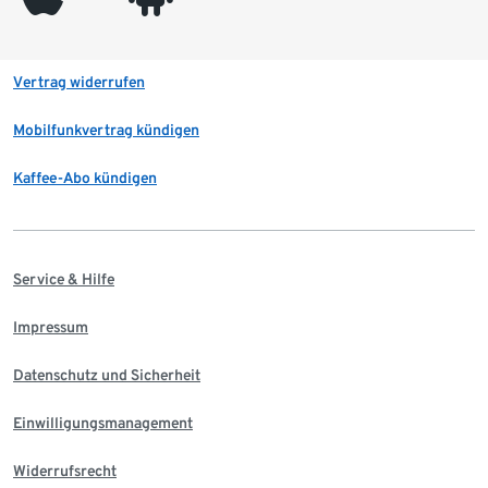
Vertrag widerrufen
Mobilfunkvertrag kündigen
Kaffee-Abo kündigen
Service & Hilfe
Impressum
Datenschutz und Sicherheit
Einwilligungsmanagement
Widerrufsrecht