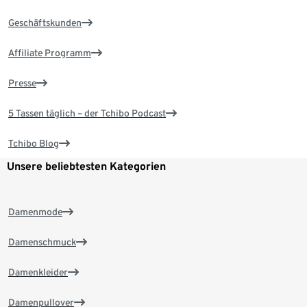
Geschäftskunden
Affiliate Programm
Presse
5 Tassen täglich – der Tchibo Podcast
Tchibo Blog
Unsere beliebtesten Kategorien
Damenmode
Damenschmuck
Damenkleider
Damenpullover