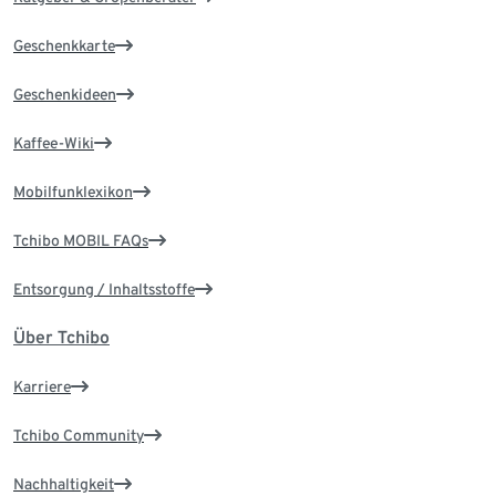
Geschenkkarte
Geschenkideen
Kaffee-Wiki
Mobilfunklexikon
Tchibo MOBIL FAQs
Entsorgung / Inhaltsstoffe
Über Tchibo
Karriere
Tchibo Community
Nachhaltigkeit