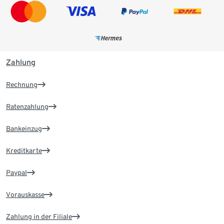
Zahlung
Rechnung
Ratenzahlung
Bankeinzug
Kreditkarte
Paypal
Vorauskasse
Zahlung in der Filiale