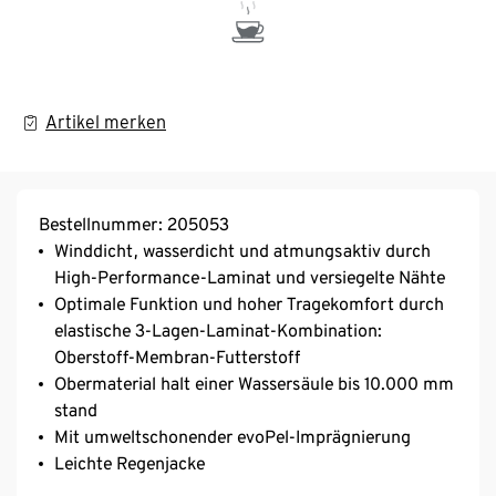
Artikel merken
Bestellnummer: 205053
Winddicht, wasserdicht und atmungsaktiv durch
High-Performance-Laminat und versiegelte Nähte
Optimale Funktion und hoher Tragekomfort durch
elastische 3-Lagen-Laminat-Kombination:
Oberstoff-Membran-Futterstoff
Obermaterial halt einer Wassersäule bis 10.000 mm
stand
Mit umweltschonender evoPel-Imprägnierung
Leichte Regenjacke
Mit wasserdichtem Frontreißverschluss