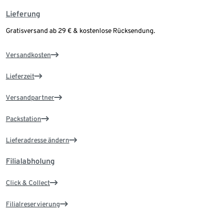
Lieferung
Gratisversand ab 29 € & kostenlose Rücksendung.
Versandkosten
Lieferzeit
Versandpartner
Packstation
Lieferadresse ändern
Filialabholung
Click & Collect
Filialreservierung