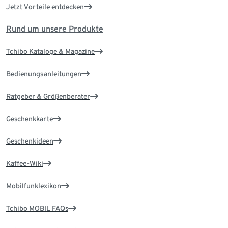
Jetzt Vorteile entdecken
Rund um unsere Produkte
Tchibo Kataloge & Magazine
Bedienungsanleitungen
Ratgeber & Größenberater
Geschenkkarte
Geschenkideen
Kaffee-Wiki
Mobilfunklexikon
Tchibo MOBIL FAQs