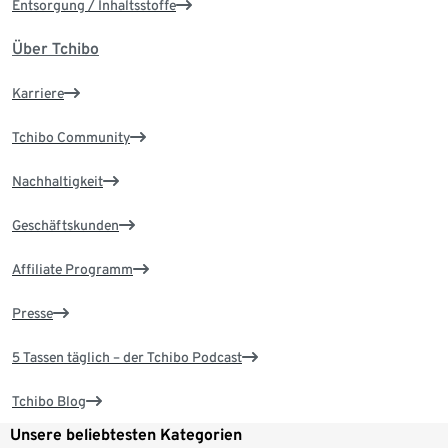
Entsorgung / Inhaltsstoffe
Über Tchibo
Karriere
Tchibo Community
Nachhaltigkeit
Geschäftskunden
Affiliate Programm
Presse
5 Tassen täglich – der Tchibo Podcast
Tchibo Blog
Unsere beliebtesten Kategorien