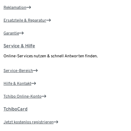
Reklamation
Ersatzteile & Reparatur
Garantie
Service & Hilfe
Online-Services nutzen & schnell Antworten finden.
Service-Bereich
Hilfe & Kontakt
Tchibo Online-Konto
TchiboCard
Jetzt kostenlos registrieren