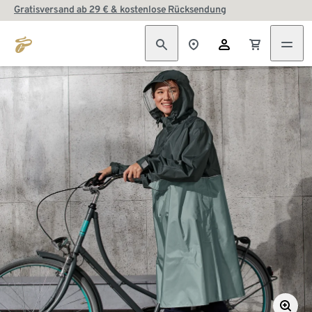
Gratisversand ab 29 € & kostenlose Rücksendung