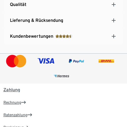
Qualität
Lieferung & Rücksendung
Kundenbewertungen
Zahlung
Rechnung
Ratenzahlung