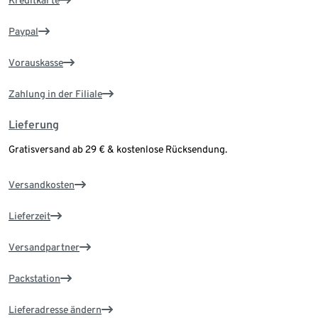
Kreditkarte
Paypal
Vorauskasse
Zahlung in der Filiale
Lieferung
Gratisversand ab 29 € & kostenlose Rücksendung.
Versandkosten
Lieferzeit
Versandpartner
Packstation
Lieferadresse ändern