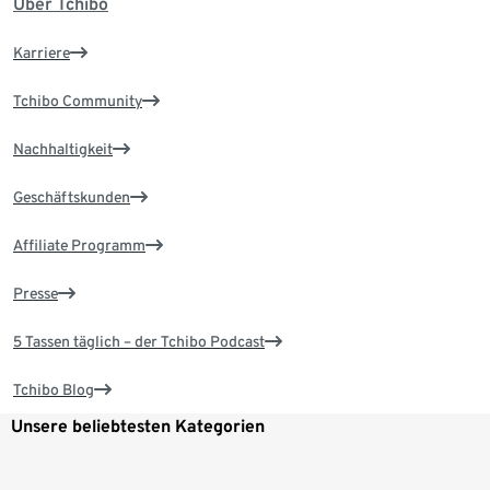
Über Tchibo
Karriere
Tchibo Community
Nachhaltigkeit
Geschäftskunden
Affiliate Programm
Presse
5 Tassen täglich – der Tchibo Podcast
Tchibo Blog
Unsere beliebtesten Kategorien