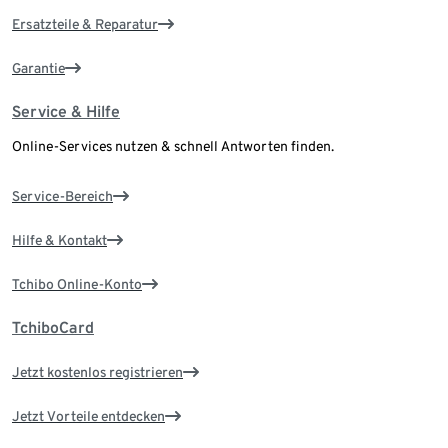
Ersatzteile & Reparatur
Garantie
Service & Hilfe
Online-Services nutzen & schnell Antworten finden.
Service-Bereich
Hilfe & Kontakt
Tchibo Online-Konto
TchiboCard
Jetzt kostenlos registrieren
Jetzt Vorteile entdecken