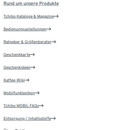
Rund um unsere Produkte
Tchibo Kataloge & Magazine
Bedienungsanleitungen
Ratgeber & Größenberater
Geschenkkarte
Geschenkideen
Kaffee-Wiki
Mobilfunklexikon
Tchibo MOBIL FAQs
Entsorgung / Inhaltsstoffe