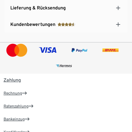
Lieferung & Rücksendung
Kundenbewertungen
Zahlung
Rechnung
Ratenzahlung
Bankeinzug