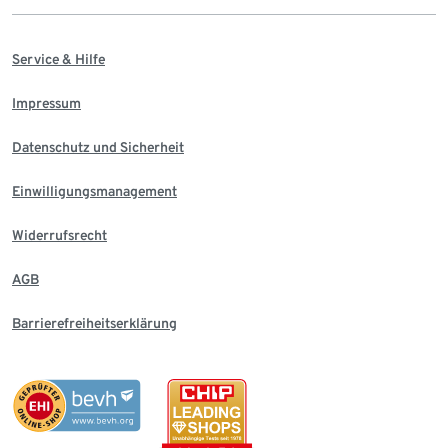
Service & Hilfe
Impressum
Datenschutz und Sicherheit
Einwilligungsmanagement
Widerrufsrecht
AGB
Barrierefreiheitserklärung