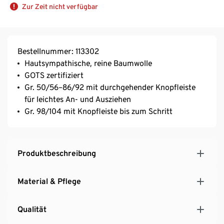
Zur Zeit nicht verfügbar
Bestellnummer: 113302
Hautsympathische, reine Baumwolle
GOTS zertifiziert
Gr. 50/56–86/92 mit durchgehender Knopfleiste
für leichtes An- und Ausziehen
Gr. 98/104 mit Knopfleiste bis zum Schritt
Produktbeschreibung
Material & Pflege
Qualität