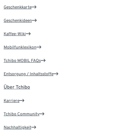
Geschenkkarte
Geschenkideen
Kaffee-Wiki
Mobilfunklexikon
Tchibo MOBIL FAQs
Entsorgung / Inhaltsstoffe
Über Tchibo
Karriere
Tchibo Community
Nachhaltigkeit