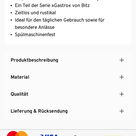
Ein Teil der Serie »Gastro« von Bitz
Zeitlos und rustikal
Ideal für den täglichen Gebrauch sowie für
besondere Anlässe
Spülmaschinenfest
Produktbeschreibung
Material
Qualität
Lieferung & Rücksendung