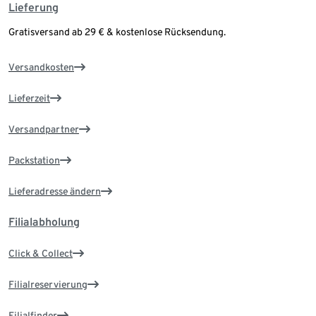
Lieferung
Gratisversand ab 29 € & kostenlose Rücksendung.
Versandkosten
Lieferzeit
Versandpartner
Packstation
Lieferadresse ändern
Filialabholung
Click & Collect
Filialreservierung
Filialfinder