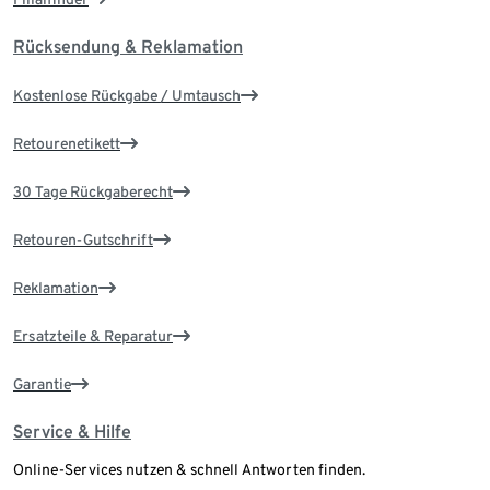
Rücksendung & Reklamation
Kostenlose Rückgabe / Umtausch
Retourenetikett
30 Tage Rückgaberecht
Retouren-Gutschrift
Reklamation
Ersatzteile & Reparatur
Garantie
Service & Hilfe
Online-Services nutzen & schnell Antworten finden.