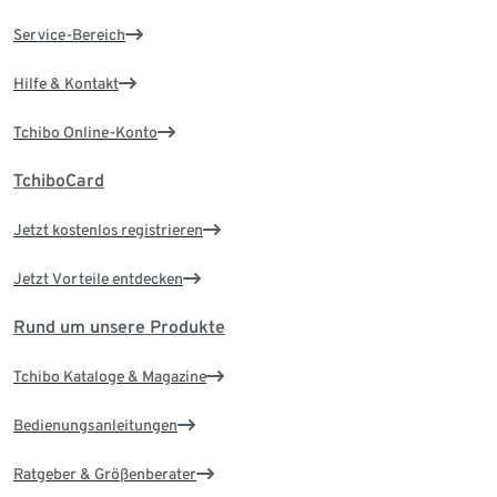
Service-Bereich
Hilfe & Kontakt
Tchibo Online-Konto
TchiboCard
Jetzt kostenlos registrieren
Jetzt Vorteile entdecken
Rund um unsere Produkte
Tchibo Kataloge & Magazine
Bedienungsanleitungen
Ratgeber & Größenberater