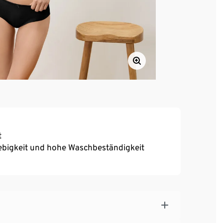
t
ebigkeit und hohe Waschbeständigkeit