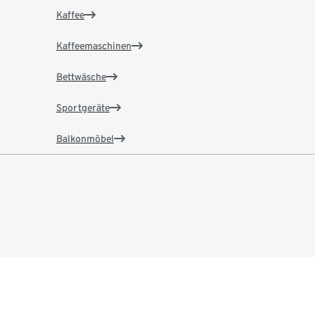
Kaffee
Kaffeemaschinen
Bettwäsche
Sportgeräte
Balkonmöbel