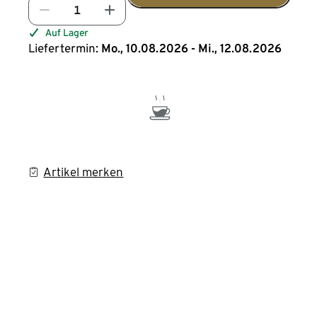
Auf Lager
Liefertermin:
Mo., 10.08.2026 - Mi., 12.08.2026
Artikel merken