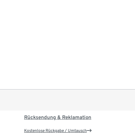
Rücksendung & Reklamation
Kostenlose Rückgabe / Umtausch