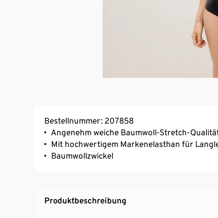
Bestellnummer: 207858
Angenehm weiche Baumwoll-Stretch-Qualitä
Mit hochwertigem Markenelasthan für Langl
Baumwollzwickel
Produktbeschreibung