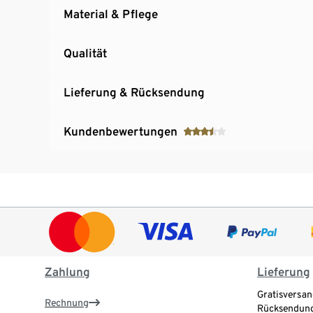
Material & Pflege
Qualität
Lieferung & Rücksendung
Kundenbewertungen
Zahlung
Lieferung
Gratisversan
Rechnung
Rücksendung