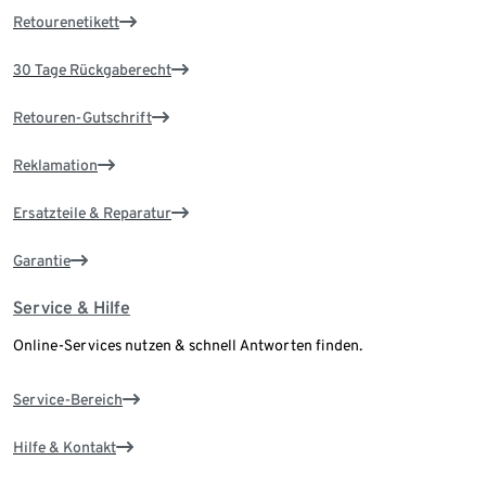
Retourenetikett
30 Tage Rückgaberecht
Retouren-Gutschrift
Reklamation
Ersatzteile & Reparatur
Garantie
Service & Hilfe
Online-Services nutzen & schnell Antworten finden.
Service-Bereich
Hilfe & Kontakt