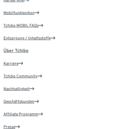
Kaffee-Wiki
Mobilfunklexikon
Tchibo MOBIL FAQs
Entsorgung / Inhaltsstoffe
Über Tchibo
Karriere
Tchibo Community
Nachhaltigkeit
Geschäftskunden
Affiliate Programm
Presse