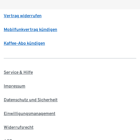
Vertrag widerrufen
Mobilfunkvertrag kündigen
Kaffee-Abo kündigen
Service & Hilfe
Impressum
Datenschutz und Sicherheit
Einwilligungsmanagement
Widerrufsrecht