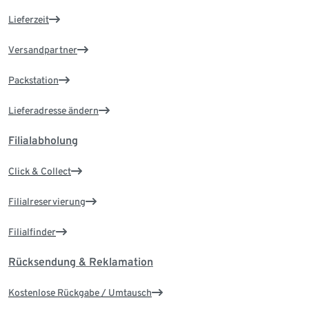
Lieferzeit
Versandpartner
Packstation
Lieferadresse ändern
Filialabholung
Click & Collect
Filialreservierung
Filialfinder
Rücksendung & Reklamation
Kostenlose Rückgabe / Umtausch