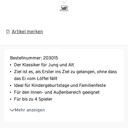
Artikel merken
Bestellnummer: 203015
Der Klassiker für Jung und Alt
Ziel ist es, als Erster ins Ziel zu gelangen, ohne dass
das Ei vom Löffel fällt
Ideal für Kindergeburtstage und Familienfeste
Für den Innen- und Außenbereich geeignet
Für bis zu 4 Spieler
Aus Holz
Mehr anzeigen