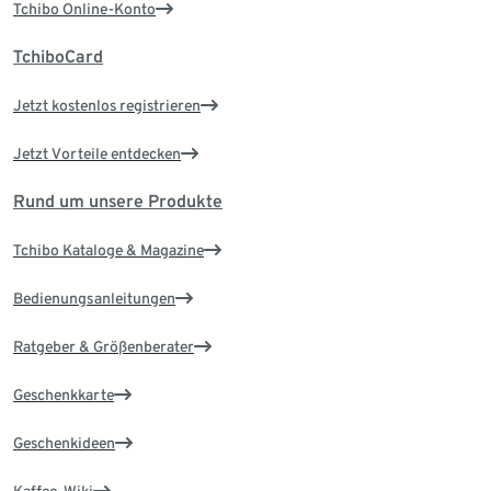
Tchibo Online-Konto
TchiboCard
Jetzt kostenlos registrieren
Jetzt Vorteile entdecken
Rund um unsere Produkte
Tchibo Kataloge & Magazine
Bedienungsanleitungen
Ratgeber & Größenberater
Geschenkkarte
Geschenkideen