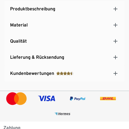
Produktbeschreibung
Material
Qualität
Lieferung & Rücksendung
Kundenbewertungen
Zahlung