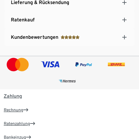
Lieferung & Rücksendung
Ratenkauf
Kundenbewertungen
Zahlung
Rechnung
Ratenzahlung
Bankeinzug