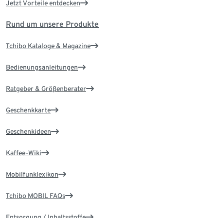
Jetzt Vorteile entdecken
Rund um unsere Produkte
Tchibo Kataloge & Magazine
Bedienungsanleitungen
Ratgeber & Größenberater
Geschenkkarte
Geschenkideen
Kaffee-Wiki
Mobilfunklexikon
Tchibo MOBIL FAQs
Entsorgung / Inhaltsstoffe