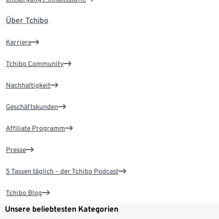
Über Tchibo
Karriere
Tchibo Community
Nachhaltigkeit
Geschäftskunden
Affiliate Programm
Presse
5 Tassen täglich – der Tchibo Podcast
Tchibo Blog
Unsere beliebtesten Kategorien