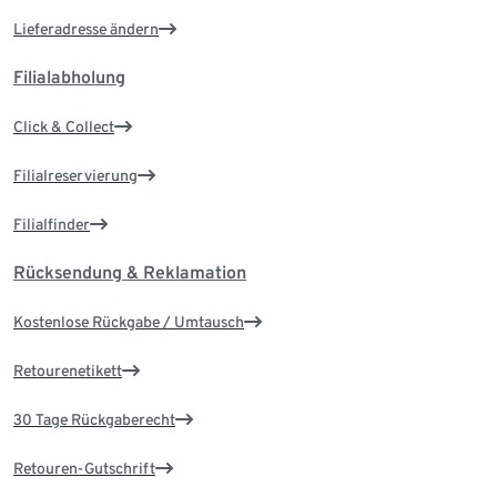
Lieferadresse ändern
Filialabholung
Click & Collect
Filialreservierung
Filialfinder
Rücksendung & Reklamation
Kostenlose Rückgabe / Umtausch
Retourenetikett
30 Tage Rückgaberecht
Retouren-Gutschrift