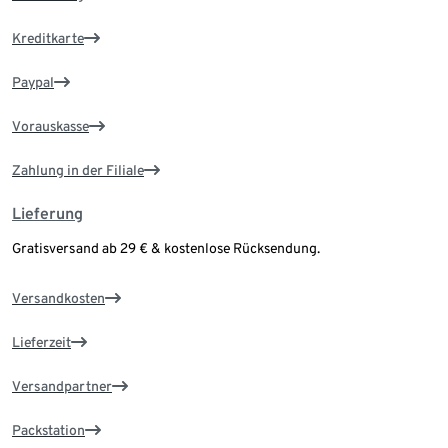
Kreditkarte
Paypal
Vorauskasse
Zahlung in der Filiale
Lieferung
Gratisversand ab 29 € & kostenlose Rücksendung.
Versandkosten
Lieferzeit
Versandpartner
Packstation