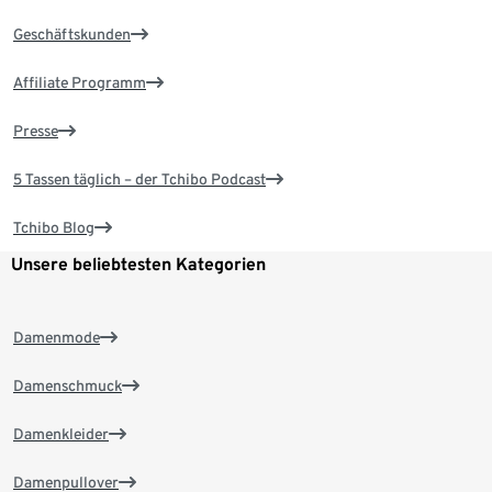
Geschäftskunden
Affiliate Programm
Presse
5 Tassen täglich – der Tchibo Podcast
Tchibo Blog
Unsere beliebtesten Kategorien
Damenmode
Damenschmuck
Damenkleider
Damenpullover