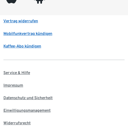
Vertrag widerrufen
Mobilfunkvertrag kündigen
Kaffee-Abo kündigen
Service & Hilfe
Impressum
Datenschutz und Sicherheit
Einwilligungsmanagement
Widerrufsrecht