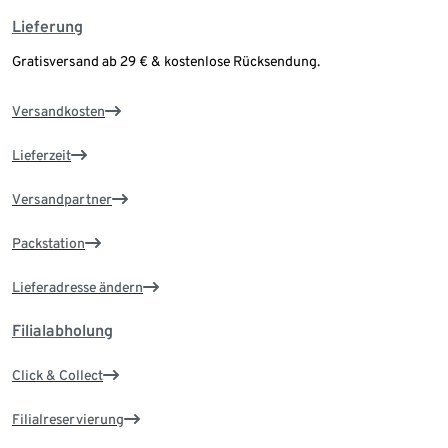
Lieferung
Gratisversand ab 29 € & kostenlose Rücksendung.
Versandkosten
Lieferzeit
Versandpartner
Packstation
Lieferadresse ändern
Filialabholung
Click & Collect
Filialreservierung