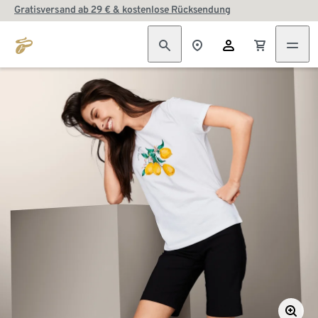
Gratisversand ab 29 € & kostenlose Rücksendung