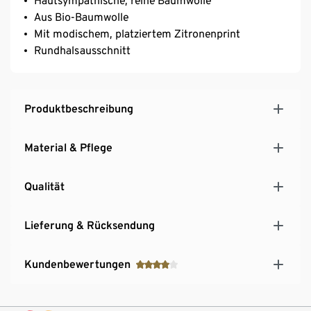
Hautsympathische, reine Baumwolle
Aus Bio-Baumwolle
Mit modischem, platziertem Zitronenprint
Rundhalsausschnitt
Produktbeschreibung
Material & Pflege
Qualität
Lieferung & Rücksendung
Kundenbewertungen