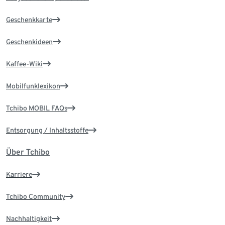
Geschenkkarte
Geschenkideen
Kaffee-Wiki
Mobilfunklexikon
Tchibo MOBIL FAQs
Entsorgung / Inhaltsstoffe
Über Tchibo
Karriere
Tchibo Community
Nachhaltigkeit