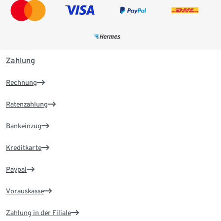
Zahlung
Rechnung
Ratenzahlung
Bankeinzug
Kreditkarte
Paypal
Vorauskasse
Zahlung in der Filiale