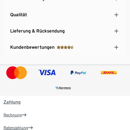
Qualität
Lieferung & Rücksendung
Kundenbewertungen
Zahlung
Rechnung
Ratenzahlung