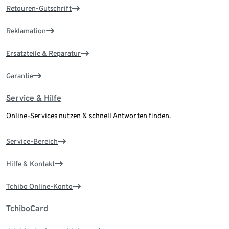
Retouren-Gutschrift
Reklamation
Ersatzteile & Reparatur
Garantie
Service & Hilfe
Online-Services nutzen & schnell Antworten finden.
Service-Bereich
Hilfe & Kontakt
Tchibo Online-Konto
TchiboCard