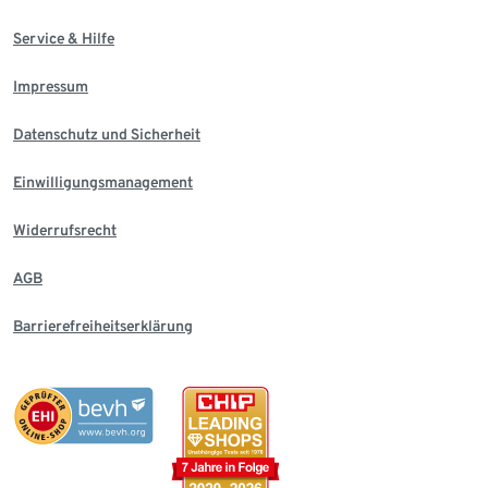
Service & Hilfe
Impressum
Datenschutz und Sicherheit
Einwilligungsmanagement
Widerrufsrecht
AGB
Barrierefreiheitserklärung