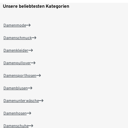
Unsere beliebtesten Kategorien
Damenmode
Damenschmuck
Damenkleider
Damenpullover
Damensporthosen
Damenblusen
Damenunterwäsche
Damenhosen
Damenschuhe