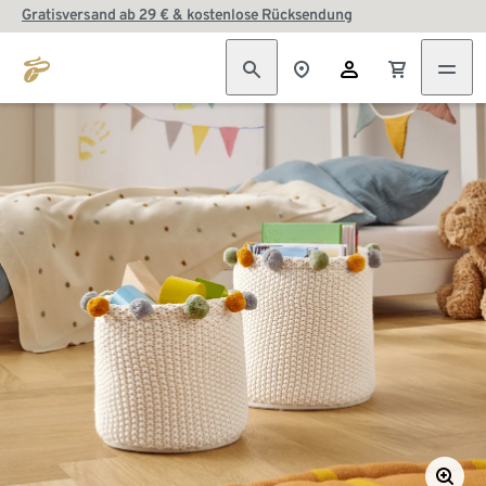
Gratisversand ab 29 € & kostenlose Rücksendung