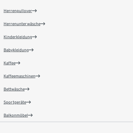
Herrenpullover
Herrenunterwäsche
Kinderkleidung
Babykleidung
Kaffee
Kaffeemaschinen
Bettwäsche
Sportgeräte
Balkonmöbel