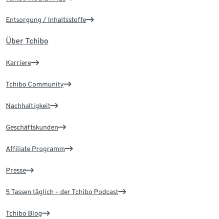
Entsorgung / Inhaltsstoffe
Über Tchibo
Karriere
Tchibo Community
Nachhaltigkeit
Geschäftskunden
Affiliate Programm
Presse
5 Tassen täglich – der Tchibo Podcast
Tchibo Blog