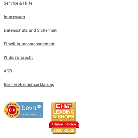
Service & Hilfe
Impressum
Datenschutz und Sicherheit
Einwilligungsmanagement
Widerrufsrecht
AGB
Barrierefreiheitserklärung