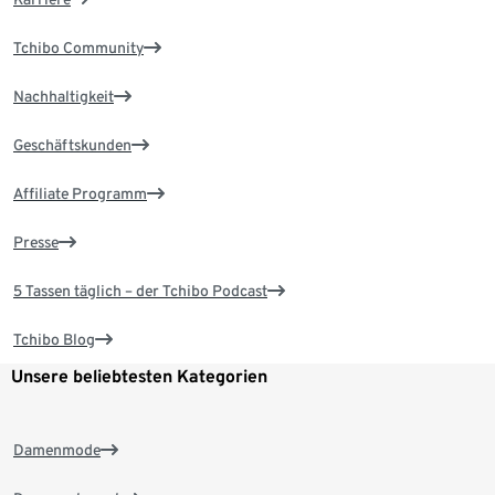
Tchibo Community
Nachhaltigkeit
Geschäftskunden
Affiliate Programm
Presse
5 Tassen täglich – der Tchibo Podcast
Tchibo Blog
Unsere beliebtesten Kategorien
Damenmode