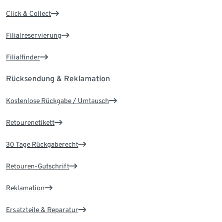
Click & Collect
Filialreservierung
Filialfinder
Rücksendung & Reklamation
Kostenlose Rückgabe / Umtausch
Retourenetikett
30 Tage Rückgaberecht
Retouren-Gutschrift
Reklamation
Ersatzteile & Reparatur