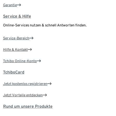
Garantie
Service & Hilfe
Online-Services nutzen & schnell Antworten finden.
Service-Bereich
Hilfe & Kontakt
Tchibo Online-Konto
TchiboCard
Jetzt kostenlos registrieren
Jetzt Vorteile entdecken
Rund um unsere Produkte