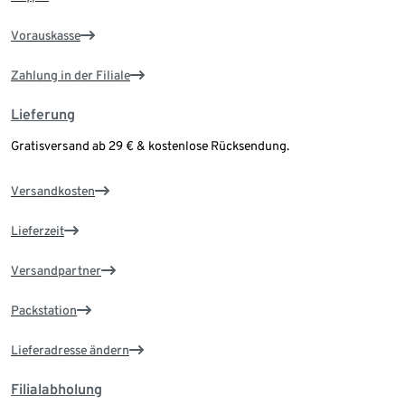
Vorauskasse
Zahlung in der Filiale
Lieferung
Gratisversand ab 29 € & kostenlose Rücksendung.
Versandkosten
Lieferzeit
Versandpartner
Packstation
Lieferadresse ändern
Filialabholung