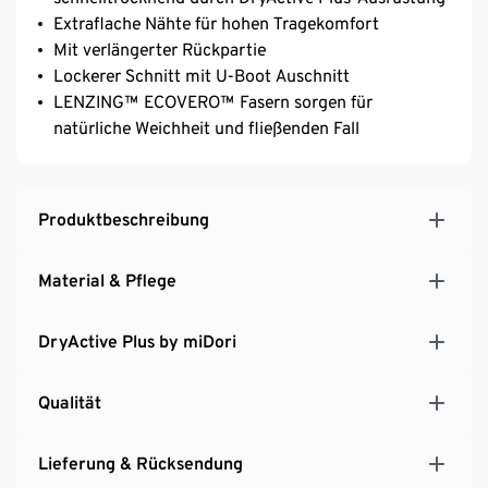
Extraflache Nähte für hohen Tragekomfort
Mit verlängerter Rückpartie
Lockerer Schnitt mit U-Boot Auschnitt
LENZING™ ECOVERO™ Fasern sorgen für
natürliche Weichheit und fließenden Fall
Produktbeschreibung
Material & Pflege
DryActive Plus by miDori
Qualität
Lieferung & Rücksendung