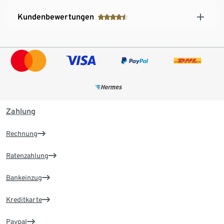
Kundenbewertungen
Zahlung
Rechnung
Ratenzahlung
Bankeinzug
Kreditkarte
Paypal