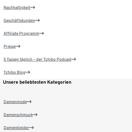
Nachhaltigkeit
Geschäftskunden
Affiliate Programm
Presse
5 Tassen täglich – der Tchibo Podcast
Tchibo Blog
Unsere beliebtesten Kategorien
Damenmode
Damenschmuck
Damenkleider