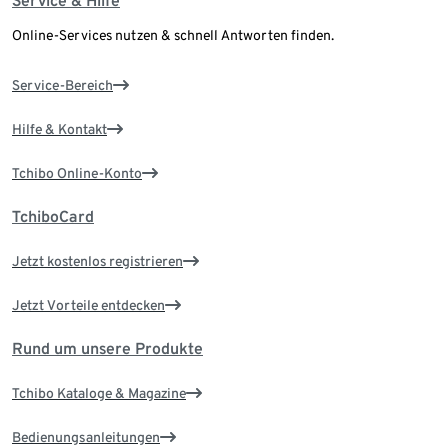
Service & Hilfe
Online-Services nutzen & schnell Antworten finden.
Service-Bereich
Hilfe & Kontakt
Tchibo Online-Konto
TchiboCard
Jetzt kostenlos registrieren
Jetzt Vorteile entdecken
Rund um unsere Produkte
Tchibo Kataloge & Magazine
Bedienungsanleitungen