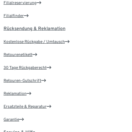
Filialreservierung
Filialfinder
Rücksendung & Reklamation
Kostenlose Rückgabe / Umtausch
Retourenetikett
30 Tage Rückgaberecht
Retouren-Gutschrift
Reklamation
Ersatzteile & Reparatur
Garantie