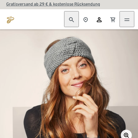
Gratisversand ab 29 € & kostenlose Rücksendung