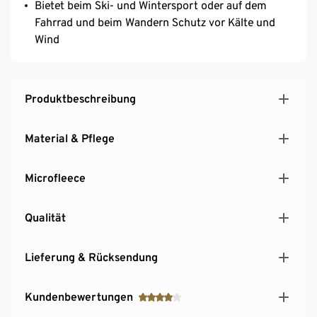
Bietet beim Ski- und Wintersport oder auf dem
Fahrrad und beim Wandern Schutz vor Kälte und
Wind
Produktbeschreibung
Material & Pflege
Microfleece
Qualität
Lieferung & Rücksendung
Kundenbewertungen