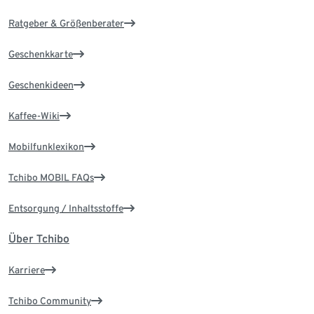
Ratgeber & Größenberater
Geschenkkarte
Geschenkideen
Kaffee-Wiki
Mobilfunklexikon
Tchibo MOBIL FAQs
Entsorgung / Inhaltsstoffe
Über Tchibo
Karriere
Tchibo Community