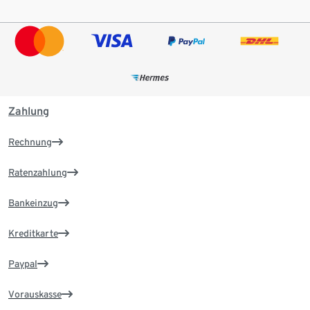
Zahlung
Rechnung
Ratenzahlung
Bankeinzug
Kreditkarte
Paypal
Vorauskasse