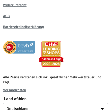
Widerrufsrecht
AGB
Barrierefreiheitserklärung
Alle Preise verstehen sich inkl. gesetzlicher Mehrwertsteuer und
zzgl.
Versandkosten
Land wählen
Deutschland