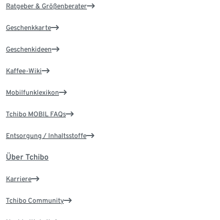
Ratgeber & Größenberater
Geschenkkarte
Geschenkideen
Kaffee-Wiki
Mobilfunklexikon
Tchibo MOBIL FAQs
Entsorgung / Inhaltsstoffe
Über Tchibo
Karriere
Tchibo Community