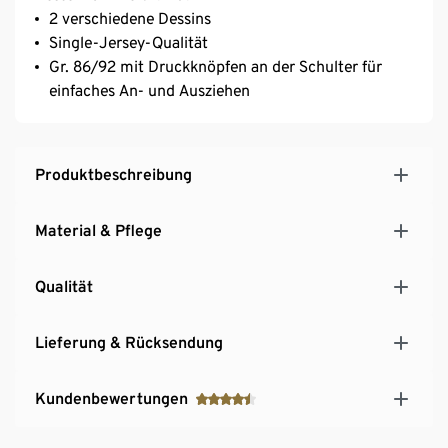
2 verschiedene Dessins
Single-Jersey-Qualität
Gr. 86/92 mit Druckknöpfen an der Schulter für
einfaches An- und Ausziehen
Produktbeschreibung
Material & Pflege
Qualität
Lieferung & Rücksendung
Kundenbewertungen