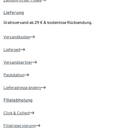
Zahlung in der Filiale
Lieferung
Gratisversand ab 29 € & kostenlose Rücksendung.
Versandkosten
Lieferzeit
Versandpartner
Packstation
Lieferadresse ändern
Filialabholung
Click & Collect
Filialreservierung