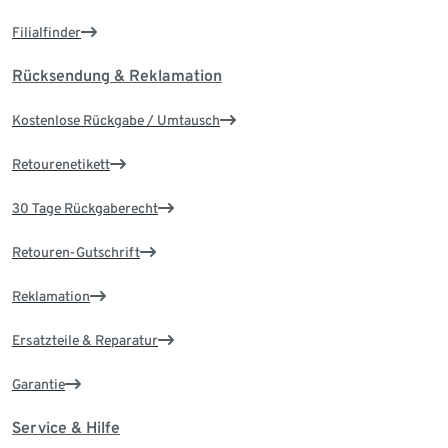
Filialfinder
Rücksendung & Reklamation
Kostenlose Rückgabe / Umtausch
Retourenetikett
30 Tage Rückgaberecht
Retouren-Gutschrift
Reklamation
Ersatzteile & Reparatur
Garantie
Service & Hilfe