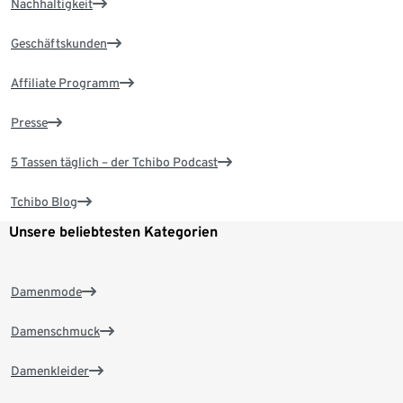
Nachhaltigkeit
Geschäftskunden
Affiliate Programm
Presse
5 Tassen täglich – der Tchibo Podcast
Tchibo Blog
Unsere beliebtesten Kategorien
Damenmode
Damenschmuck
Damenkleider