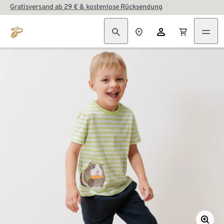
Gratisversand ab 29 € & kostenlose Rücksendung