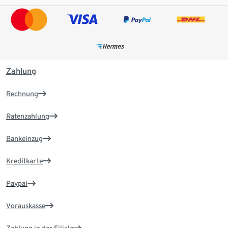
Zahlung
Rechnung
Ratenzahlung
Bankeinzug
Kreditkarte
Paypal
Vorauskasse