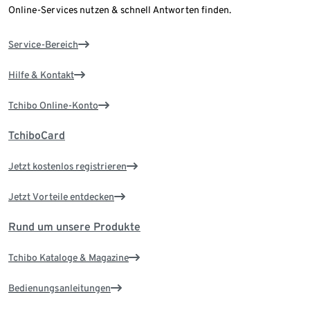
Online-Services nutzen & schnell Antworten finden.
Service-Bereich
Hilfe & Kontakt
Tchibo Online-Konto
TchiboCard
Jetzt kostenlos registrieren
Jetzt Vorteile entdecken
Rund um unsere Produkte
Tchibo Kataloge & Magazine
Bedienungsanleitungen