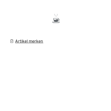
Artikel merken