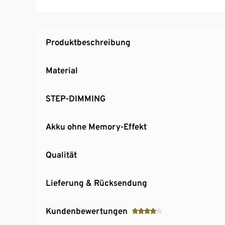
Bodenschonende Unterseite
Produktbeschreibung
Material
STEP-DIMMING
Akku ohne Memory-Effekt
Qualität
Lieferung & Rücksendung
Kundenbewertungen