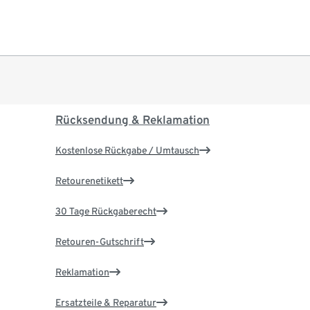
Rücksendung & Reklamation
Kostenlose Rückgabe / Umtausch
Retourenetikett
30 Tage Rückgaberecht
Retouren-Gutschrift
Reklamation
Ersatzteile & Reparatur