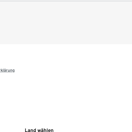
rklärung
Land wählen