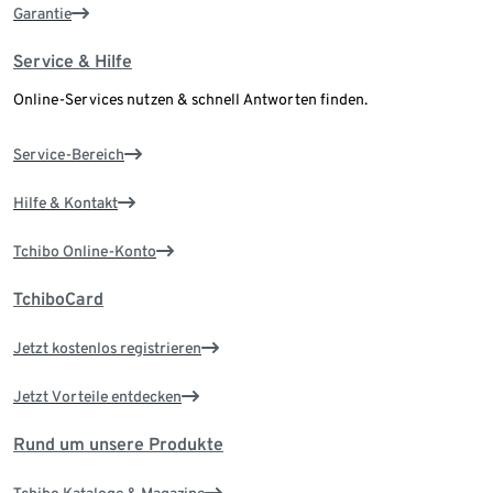
Garantie
Service & Hilfe
Online-Services nutzen & schnell Antworten finden.
Service-Bereich
Hilfe & Kontakt
Tchibo Online-Konto
TchiboCard
Jetzt kostenlos registrieren
Jetzt Vorteile entdecken
Rund um unsere Produkte