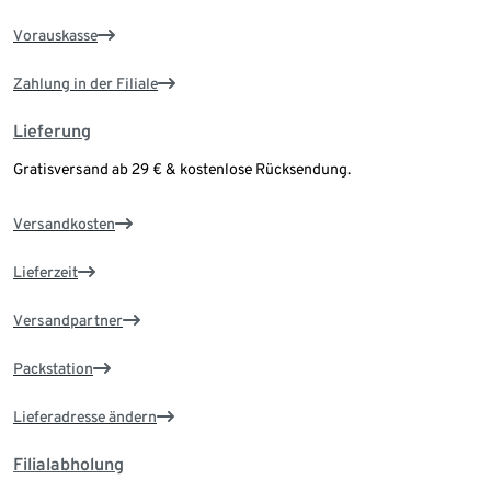
Vorauskasse
Zahlung in der Filiale
Lieferung
Gratisversand ab 29 € & kostenlose Rücksendung.
Versandkosten
Lieferzeit
Versandpartner
Packstation
Lieferadresse ändern
Filialabholung