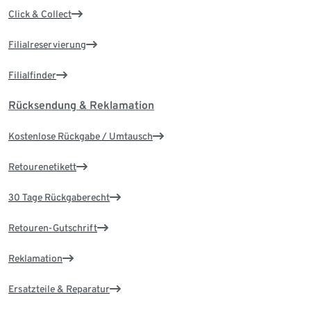
Click & Collect
Filialreservierung
Filialfinder
Rücksendung & Reklamation
Kostenlose Rückgabe / Umtausch
Retourenetikett
30 Tage Rückgaberecht
Retouren-Gutschrift
Reklamation
Ersatzteile & Reparatur