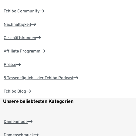
Tchibo Community
Nachhaltigkeit
Geschäftskunden
Affiliate Programm
Presse
5 Tassen täglich – der Tchibo Podcast
Tchibo Blog
Unsere beliebtesten Kategorien
Damenmode
Damenschmuck