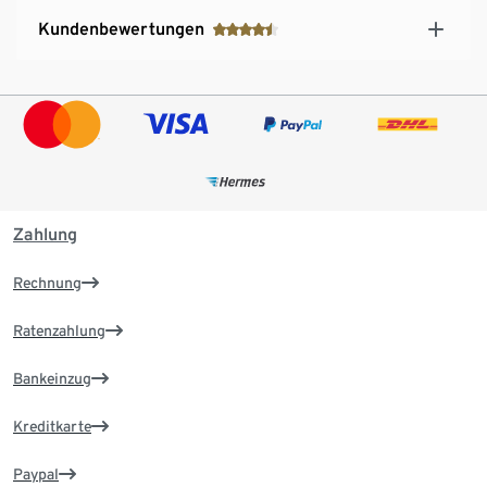
Kundenbewertungen
Zahlung
Rechnung
Ratenzahlung
Bankeinzug
Kreditkarte
Paypal