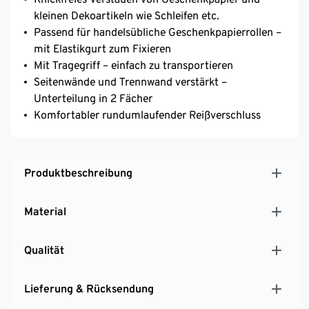
kleinen Dekoartikeln wie Schleifen etc.
Passend für handelsübliche Geschenkpapierrollen –
mit Elastikgurt zum Fixieren
Mit Tragegriff – einfach zu transportieren
Seitenwände und Trennwand verstärkt –
Unterteilung in 2 Fächer
Komfortabler rundumlaufender Reißverschluss
Produktbeschreibung
Material
Qualität
Lieferung & Rücksendung