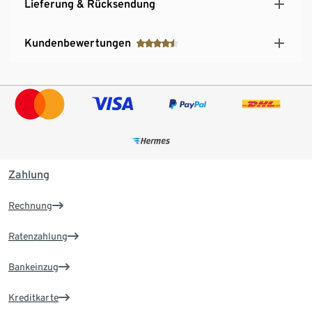
Lieferung & Rücksendung
Kundenbewertungen
Zahlung
Rechnung
Ratenzahlung
Bankeinzug
Kreditkarte