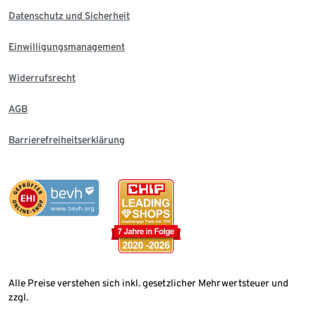
Datenschutz und Sicherheit
Einwilligungsmanagement
Widerrufsrecht
AGB
Barrierefreiheitserklärung
Alle Preise verstehen sich inkl. gesetzlicher Mehrwertsteuer und
zzgl.