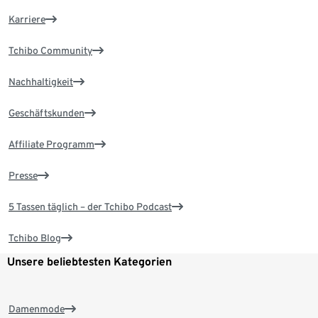
Karriere
Tchibo Community
Nachhaltigkeit
Geschäftskunden
Affiliate Programm
Presse
5 Tassen täglich – der Tchibo Podcast
Tchibo Blog
Unsere beliebtesten Kategorien
Damenmode