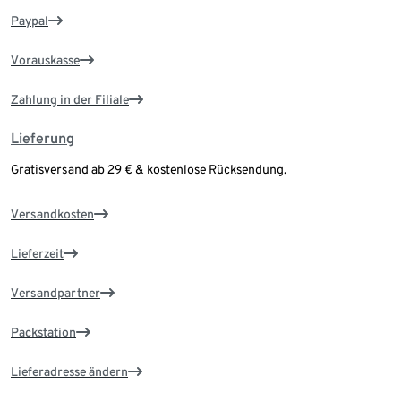
Paypal
Vorauskasse
Zahlung in der Filiale
Lieferung
Gratisversand ab 29 € & kostenlose Rücksendung.
Versandkosten
Lieferzeit
Versandpartner
Packstation
Lieferadresse ändern