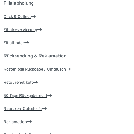
Filialabholung
Click & Collect
Filialreservierung
Filialfinder
Rücksendung & Reklamation
Kostenlose Rückgabe / Umtausch
Retourenetikett
30 Tage Rückgaberecht
Retouren-Gutschrift
Reklamation