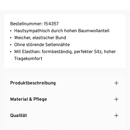
Bestellnummer: 154357
Hautsympathisch durch hohen Baumwollanteil
Weicher, elastischer Bund
Ohne störende Seitennähte
Mit Elasthan: formbeständig, perfekter Sitz, hoher
Tragekomfort
Produktbeschreibung
Material & Pflege
Qualität