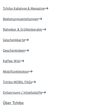
Tchibo Kataloge & Magazine
Bedienungsanleitungen
Ratgeber & Größenberater
Geschenkkarte
Geschenkideen
Kaffee-Wiki
Mobilfunklexikon
Tchibo MOBIL FAQs
Entsorgung / Inhaltsstoffe
Über Tchibo