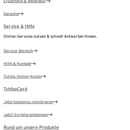
Ersatzteile & Reparatur
Garantie
Service & Hilfe
Online-Services nutzen & schnell Antworten finden.
Service-Bereich
Hilfe & Kontakt
Tchibo Online-Konto
TchiboCard
Jetzt kostenlos registrieren
Jetzt Vorteile entdecken
Rund um unsere Produkte