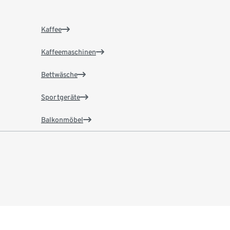
Kaffee
Kaffeemaschinen
Bettwäsche
Sportgeräte
Balkonmöbel