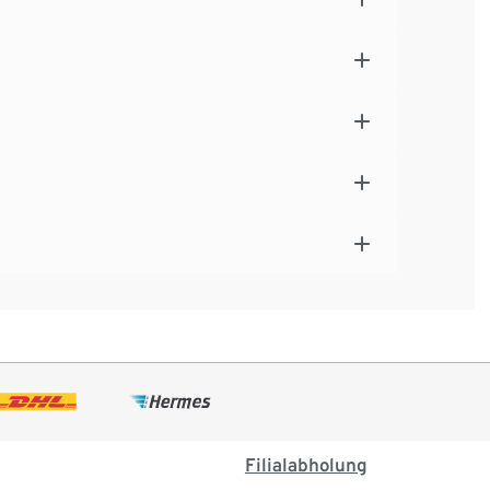
Filialabholung