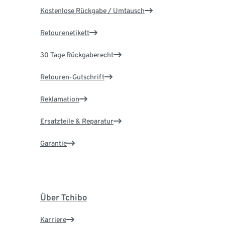
Kostenlose Rückgabe / Umtausch
Retourenetikett
30 Tage Rückgaberecht
Retouren-Gutschrift
Reklamation
Ersatzteile & Reparatur
Garantie
Über Tchibo
Karriere