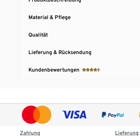
Material & Pflege
Qualität
Lieferung & Rücksendung
Kundenbewertungen
Zahlung
Lieferung