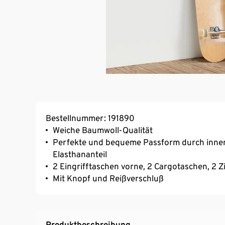
Bestellnummer: 191890
Weiche Baumwoll-Qualität
Perfekte und bequeme Passform durch innen
Elasthananteil
2 Eingrifftaschen vorne, 2 Cargotaschen, 2 Z
Mit Knopf und Reißverschluß
Produktbeschreibung