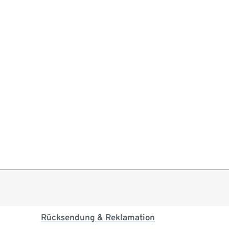
Rücksendung & Reklamation