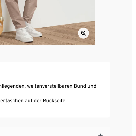
liegenden, weitenverstellbaren Bund und
iertaschen auf der Rückseite