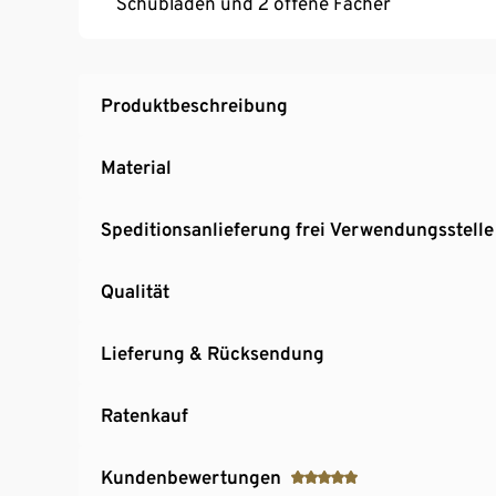
Schubladen und 2 offene Fächer
Produktbeschreibung
Material
Speditionsanlieferung frei Verwendungsstelle
Qualität
Lieferung & Rücksendung
Ratenkauf
Kundenbewertungen