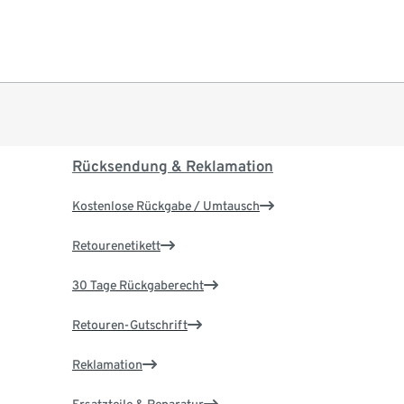
Rücksendung & Reklamation
Kostenlose Rückgabe / Umtausch
Retourenetikett
30 Tage Rückgaberecht
Retouren-Gutschrift
Reklamation