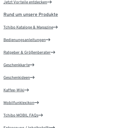
Jetzt Vorteile entdecken
Rund um unsere Produkte
Tchibo Kataloge & Magazine
Bedienungsanleitungen
Ratgeber & Größenberater
Geschenkkarte
Geschenkideen
Kaffee-Wiki
Mobilfunklexikon
Tchibo MOBIL FAQs
Entsorgung / Inhaltsstoffe