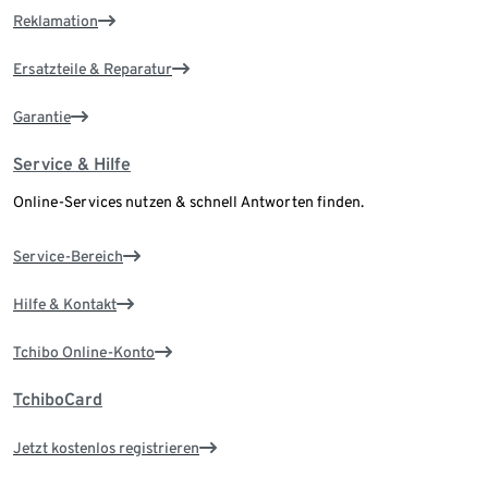
Reklamation
Ersatzteile & Reparatur
Garantie
Service & Hilfe
Online-Services nutzen & schnell Antworten finden.
Service-Bereich
Hilfe & Kontakt
Tchibo Online-Konto
TchiboCard
Jetzt kostenlos registrieren