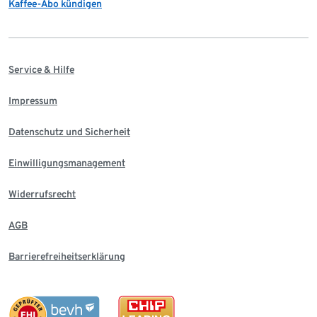
Kaffee-Abo kündigen
Service & Hilfe
Impressum
Datenschutz und Sicherheit
Einwilligungsmanagement
Widerrufsrecht
AGB
Barrierefreiheitserklärung