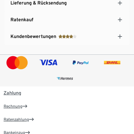
Lieferung & Rücksendung
Ratenkauf
Kundenbewertungen
Zahlung
Rechnung
Ratenzahlung
Bankeinzug