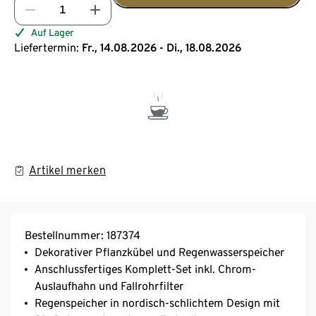
Auf Lager
Liefertermin:
Fr., 14.08.2026 - Di., 18.08.2026
Artikel merken
Bestellnummer: 187374
Dekorativer Pflanzkübel und Regenwasserspeicher
Anschlussfertiges Komplett-Set inkl. Chrom-
Auslaufhahn und Fallrohrfilter
Regenspeicher in nordisch-schlichtem Design mit