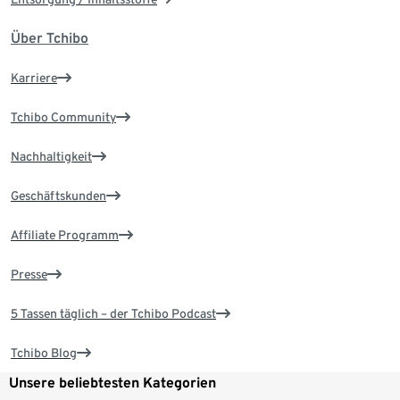
Über Tchibo
Karriere
Tchibo Community
Nachhaltigkeit
Geschäftskunden
Affiliate Programm
Presse
5 Tassen täglich – der Tchibo Podcast
Tchibo Blog
Unsere beliebtesten Kategorien