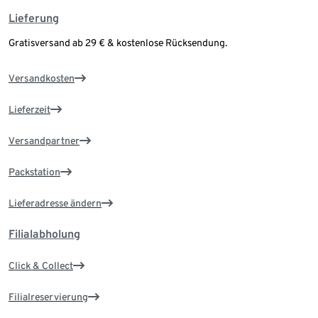
Lieferung
Gratisversand ab 29 € & kostenlose Rücksendung.
Versandkosten
Lieferzeit
Versandpartner
Packstation
Lieferadresse ändern
Filialabholung
Click & Collect
Filialreservierung