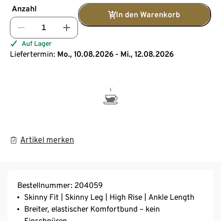
Anzahl
In den Warenkorb
Auf Lager
Liefertermin:
Mo., 10.08.2026 - Mi., 12.08.2026
Artikel merken
Bestellnummer: 204059
Skinny Fit | Skinny Leg | High Rise | Ankle Length
Breiter, elastischer Komfortbund – kein
Einschnüren