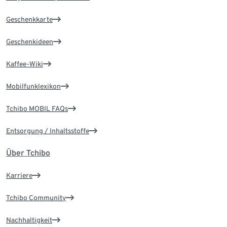
Geschenkkarte
Geschenkideen
Kaffee-Wiki
Mobilfunklexikon
Tchibo MOBIL FAQs
Entsorgung / Inhaltsstoffe
Über Tchibo
Karriere
Tchibo Community
Nachhaltigkeit