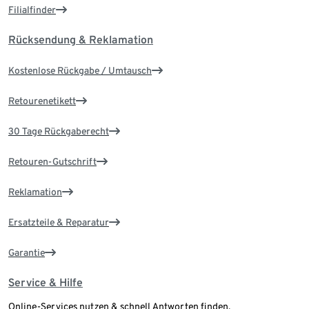
Filialfinder
Rücksendung & Reklamation
Kostenlose Rückgabe / Umtausch
Retourenetikett
30 Tage Rückgaberecht
Retouren-Gutschrift
Reklamation
Ersatzteile & Reparatur
Garantie
Service & Hilfe
Online-Services nutzen & schnell Antworten finden.