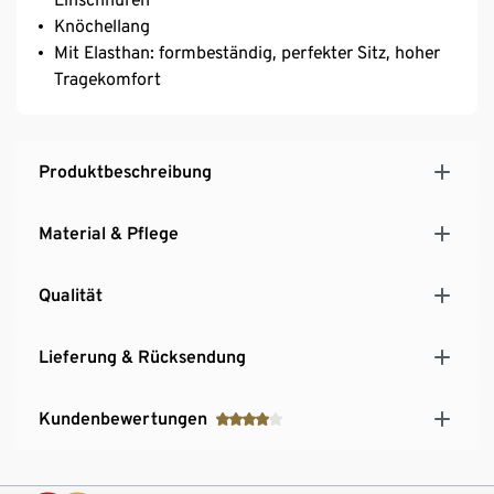
Knöchellang
Mit Elasthan: formbeständig, perfekter Sitz, hoher
Tragekomfort
Produktbeschreibung
Material & Pflege
Qualität
Lieferung & Rücksendung
Kundenbewertungen