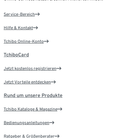
Service-Bereich
Hilfe & Kontakt
Tchibo Online-Konto
TchiboCard
Jetzt kostenlos registrieren
Jetzt Vorteile entdecken
Rund um unsere Produkte
Tchibo Kataloge & Magazine
Bedienungsanleitungen
Ratgeber & Größenberater