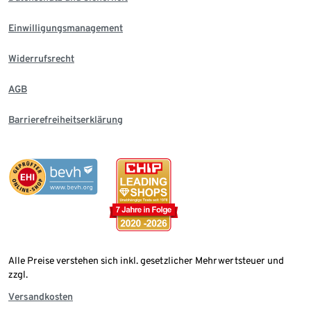
Einwilligungsmanagement
Widerrufsrecht
AGB
Barrierefreiheitserklärung
Alle Preise verstehen sich inkl. gesetzlicher Mehrwertsteuer und
zzgl.
Versandkosten