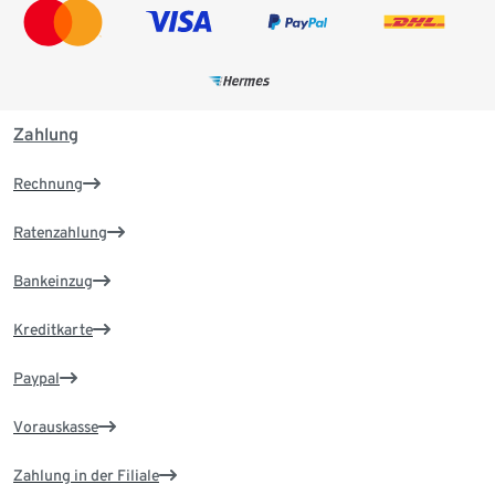
Zahlung
Rechnung
Ratenzahlung
Bankeinzug
Kreditkarte
Paypal
Vorauskasse
Zahlung in der Filiale