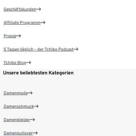
Geschäftskunden
Affiliate Programm
Presse
5 Tassen täglich – der Tchibo Podcast
Tchibo Blog
Unsere beliebtesten Kategorien
Damenmode
Damenschmuck
Damenkleider
Damenpullover