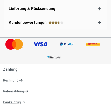
Lieferung & Rücksendung
Kundenbewertungen
Zahlung
Rechnung
Ratenzahlung
Bankeinzug