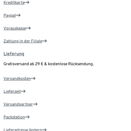
Kreditkarte
Paypal
Vorauskasse
Zahlung in der Filiale
Lieferung
Gratisversand ab 29 € & kostenlose Rücksendung.
Versandkosten
Lieferzeit
Versandpartner
Packstation
Lieferadresse ändern