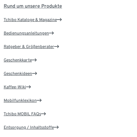
Rund um unsere Produkte
Tchibo Kataloge & Magazine
Bedienungsanleitungen
Ratgeber & Größenberater
Geschenkkarte
Geschenkideen
Kaffee-Wiki
Mobilfunklexikon
Tchibo MOBIL FAQs
Entsorgung / Inhaltsstoffe