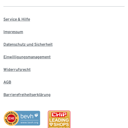
Service & Hilfe
Impressum
Datenschutz und Sicherheit
Einwilligungsmanagement
Widerrufsrecht
AGB
Barrierefreiheitserklärung