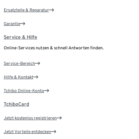
Ersatzteile & Reparatur
Garantie
Service & Hilfe
Online-Services nutzen & schnell Antworten finden.
Service-Bereich
Hilfe & Kontakt
Tchibo Online-Konto
TchiboCard
Jetzt kostenlos registrieren
Jetzt Vorteile entdecken