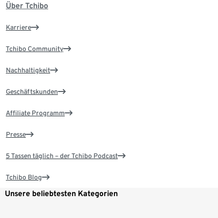
Über Tchibo
Karriere
Tchibo Community
Nachhaltigkeit
Geschäftskunden
Affiliate Programm
Presse
5 Tassen täglich – der Tchibo Podcast
Tchibo Blog
Unsere beliebtesten Kategorien