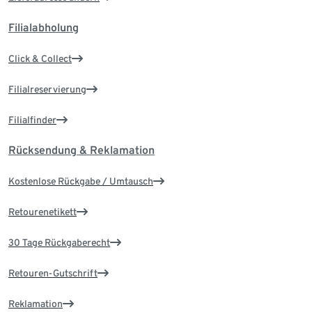
Filialabholung
Click & Collect
Filialreservierung
Filialfinder
Rücksendung & Reklamation
Kostenlose Rückgabe / Umtausch
Retourenetikett
30 Tage Rückgaberecht
Retouren-Gutschrift
Reklamation