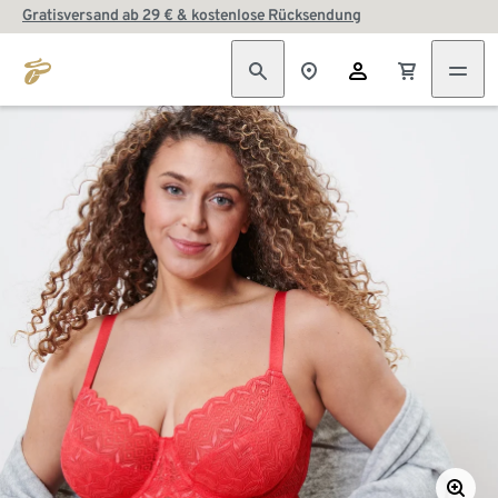
Gratisversand ab 29 € & kostenlose Rücksendung