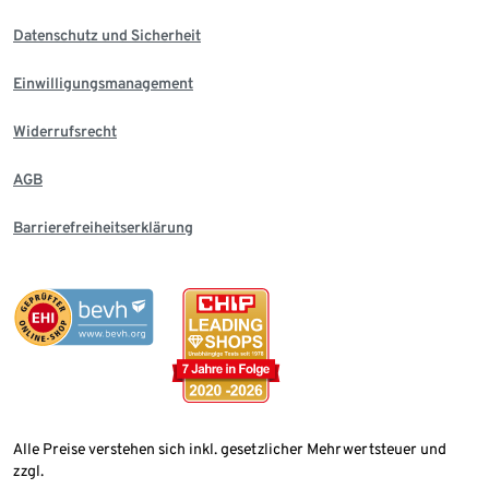
Datenschutz und Sicherheit
Einwilligungsmanagement
Widerrufsrecht
AGB
Barrierefreiheitserklärung
Alle Preise verstehen sich inkl. gesetzlicher Mehrwertsteuer und
zzgl.