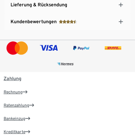
Lieferung & Rücksendung
Kundenbewertungen
Zahlung
Rechnung
Ratenzahlung
Bankeinzug
Kreditkarte