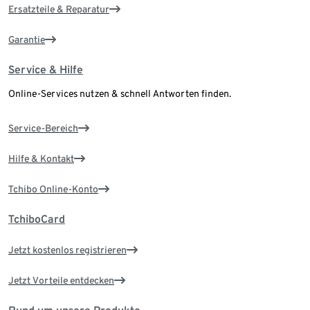
Ersatzteile & Reparatur
Garantie
Service & Hilfe
Online-Services nutzen & schnell Antworten finden.
Service-Bereich
Hilfe & Kontakt
Tchibo Online-Konto
TchiboCard
Jetzt kostenlos registrieren
Jetzt Vorteile entdecken