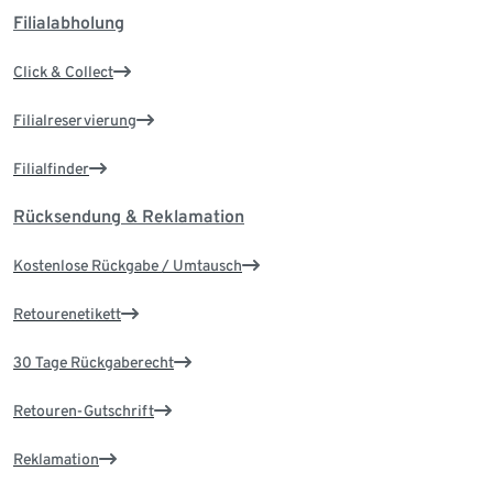
Filialabholung
Click & Collect
Filialreservierung
Filialfinder
Rücksendung & Reklamation
Kostenlose Rückgabe / Umtausch
Retourenetikett
30 Tage Rückgaberecht
Retouren-Gutschrift
Reklamation