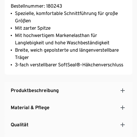
Bestellnummer: 180243
Spezielle, komfortable Schnittführung für große
Größen
Mit zarter Spitze
Mit hochwertigem Markenelasthan für
Langlebigkeit und hohe Waschbeständigkeit
Breite, weich gepolsterte und längenverstellbare
Träger
3-fach verstellbarer SoftSeal®-Häkchenverschluss
Produktbeschreibung
Material & Pflege
Qualität