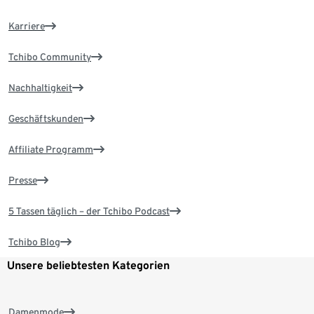
Karriere
Tchibo Community
Nachhaltigkeit
Geschäftskunden
Affiliate Programm
Presse
5 Tassen täglich – der Tchibo Podcast
Tchibo Blog
Unsere beliebtesten Kategorien
Damenmode