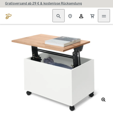
Gratisversand ab 29 € & kostenlose Rücksendung