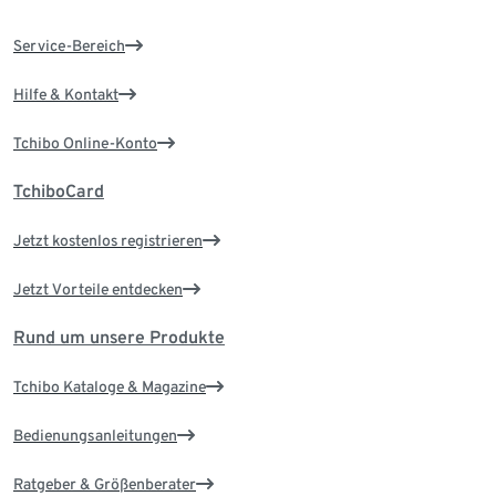
Service-Bereich
Hilfe & Kontakt
Tchibo Online-Konto
TchiboCard
Jetzt kostenlos registrieren
Jetzt Vorteile entdecken
Rund um unsere Produkte
Tchibo Kataloge & Magazine
Bedienungsanleitungen
Ratgeber & Größenberater