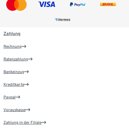
Zahlung
Rechnung
Ratenzahlung
Bankeinzug
Kreditkarte
Paypal
Vorauskasse
Zahlung in der Filiale