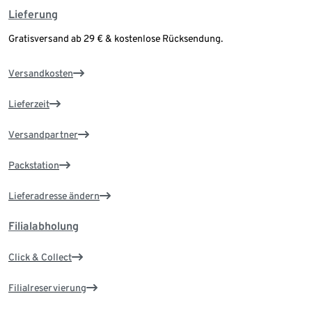
Lieferung
Gratisversand ab 29 € & kostenlose Rücksendung.
Versandkosten
Lieferzeit
Versandpartner
Packstation
Lieferadresse ändern
Filialabholung
Click & Collect
Filialreservierung