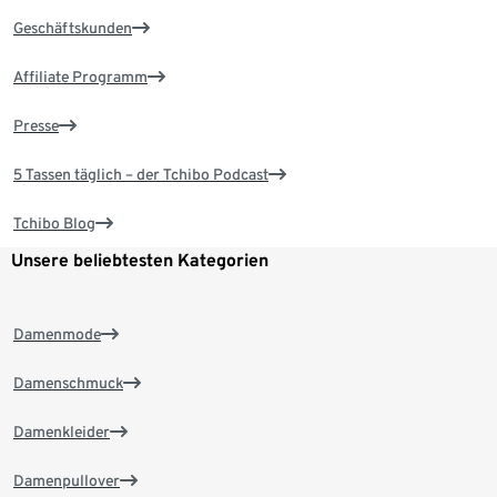
Geschäftskunden
Affiliate Programm
Presse
5 Tassen täglich – der Tchibo Podcast
Tchibo Blog
Unsere beliebtesten Kategorien
Damenmode
Damenschmuck
Damenkleider
Damenpullover