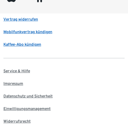
Vertrag widerrufen
Mobilfunkvertrag kündigen
Kaffee-Abo kündigen
Service & Hilfe
Impressum
Datenschutz und Sicherheit
Einwilligungsmanagement
Widerrufsrecht