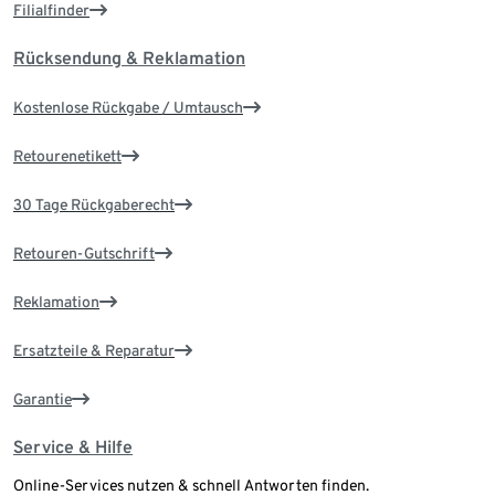
Filialfinder
Rücksendung & Reklamation
Kostenlose Rückgabe / Umtausch
Retourenetikett
30 Tage Rückgaberecht
Retouren-Gutschrift
Reklamation
Ersatzteile & Reparatur
Garantie
Service & Hilfe
Online-Services nutzen & schnell Antworten finden.