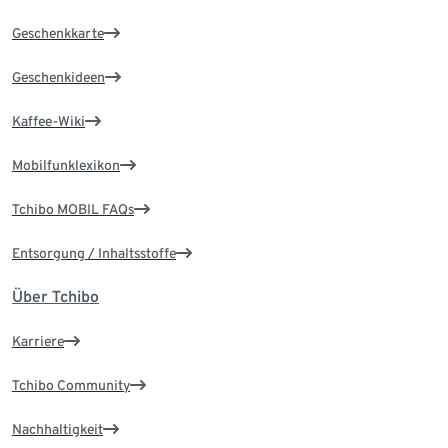
Geschenkkarte
Geschenkideen
Kaffee-Wiki
Mobilfunklexikon
Tchibo MOBIL FAQs
Entsorgung / Inhaltsstoffe
Über Tchibo
Karriere
Tchibo Community
Nachhaltigkeit