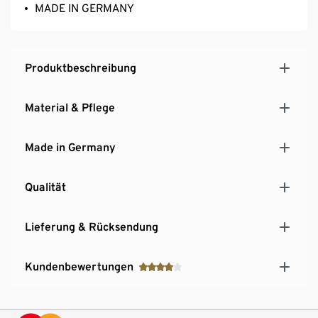
MADE IN GERMANY
Produktbeschreibung
Material & Pflege
Made in Germany
Qualität
Lieferung & Rücksendung
Kundenbewertungen