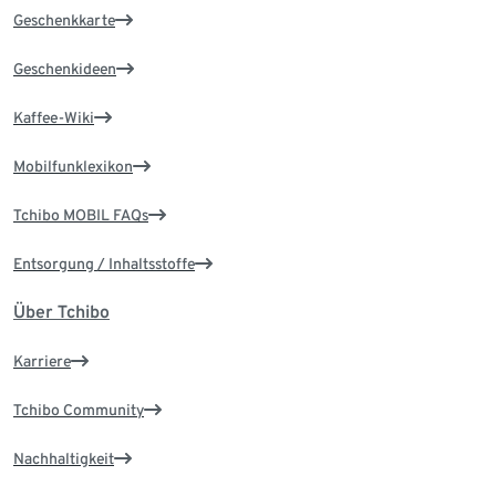
Geschenkkarte
Geschenkideen
Kaffee-Wiki
Mobilfunklexikon
Tchibo MOBIL FAQs
Entsorgung / Inhaltsstoffe
Über Tchibo
Karriere
Tchibo Community
Nachhaltigkeit