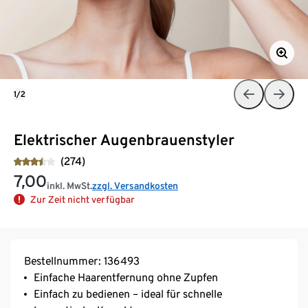
1/2
Elektrischer Augenbrauenstyler
(274)
7,00
inkl. MwSt.
zzgl. Versandkosten
Zur Zeit nicht verfügbar
Bestellnummer: 136493
Einfache Haarentfernung ohne Zupfen
Einfach zu bedienen – ideal für schnelle