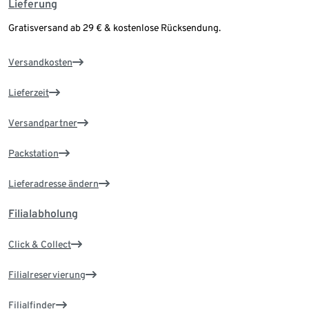
Lieferung
Gratisversand ab 29 € & kostenlose Rücksendung.
Versandkosten
Lieferzeit
Versandpartner
Packstation
Lieferadresse ändern
Filialabholung
Click & Collect
Filialreservierung
Filialfinder