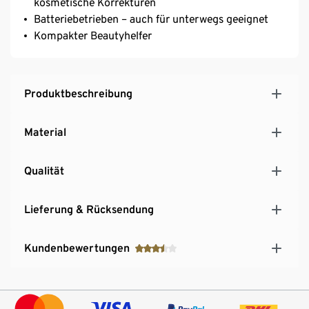
kosmetische Korrekturen
Batteriebetrieben – auch für unterwegs geeignet
Kompakter Beautyhelfer
Produktbeschreibung
Material
Qualität
Lieferung & Rücksendung
Kundenbewertungen