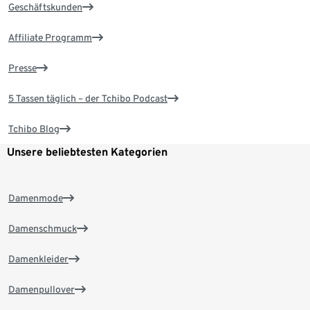
Geschäftskunden
Affiliate Programm
Presse
5 Tassen täglich – der Tchibo Podcast
Tchibo Blog
Unsere beliebtesten Kategorien
Damenmode
Damenschmuck
Damenkleider
Damenpullover