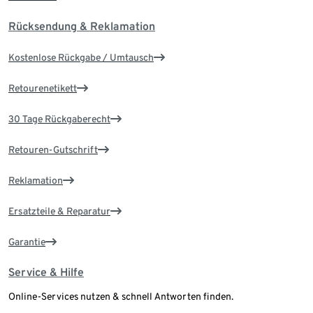
Rücksendung & Reklamation
Kostenlose Rückgabe / Umtausch
Retourenetikett
30 Tage Rückgaberecht
Retouren-Gutschrift
Reklamation
Ersatzteile & Reparatur
Garantie
Service & Hilfe
Online-Services nutzen & schnell Antworten finden.