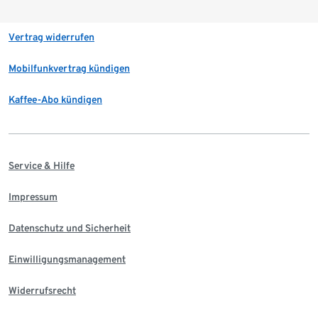
Vertrag widerrufen
Mobilfunkvertrag kündigen
Kaffee-Abo kündigen
Service & Hilfe
Impressum
Datenschutz und Sicherheit
Einwilligungsmanagement
Widerrufsrecht