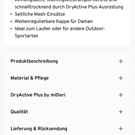
schnelltrocknend durch DryActive Plus-Ausrüstung
Seitliche Mesh-Einsätze
Weitenregulierbare Kappe für Damen
Ideal zum Laufen oder für andere Outdoor-
Sportarten
Produktbeschreibung
Material & Pflege
DryActive Plus by miDori
Qualität
Lieferung & Rücksendung