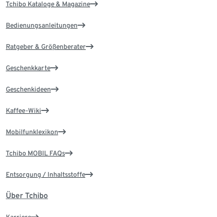
Tchibo Kataloge & Magazine
Bedienungsanleitungen
Ratgeber & Größenberater
Geschenkkarte
Geschenkideen
Kaffee-Wiki
Mobilfunklexikon
Tchibo MOBIL FAQs
Entsorgung / Inhaltsstoffe
Über Tchibo