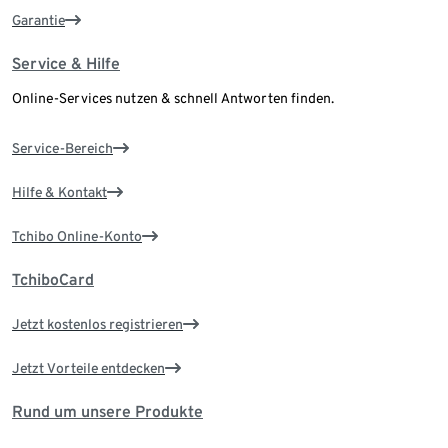
Garantie
Service & Hilfe
Online-Services nutzen & schnell Antworten finden.
Service-Bereich
Hilfe & Kontakt
Tchibo Online-Konto
TchiboCard
Jetzt kostenlos registrieren
Jetzt Vorteile entdecken
Rund um unsere Produkte