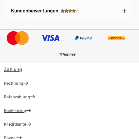
Kundenbewertungen
Zahlung
Rechnung
Ratenzahlung
Bankeinzug
Kreditkarte
Paypal