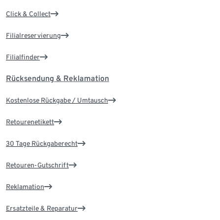
Click & Collect
Filialreservierung
Filialfinder
Rücksendung & Reklamation
Kostenlose Rückgabe / Umtausch
Retourenetikett
30 Tage Rückgaberecht
Retouren-Gutschrift
Reklamation
Ersatzteile & Reparatur