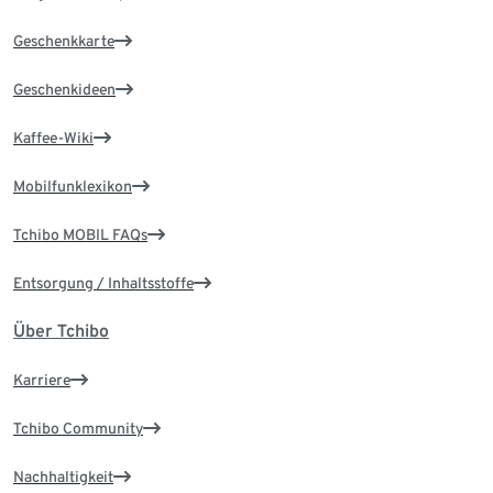
Geschenkkarte
Geschenkideen
Kaffee-Wiki
Mobilfunklexikon
Tchibo MOBIL FAQs
Entsorgung / Inhaltsstoffe
Über Tchibo
Karriere
Tchibo Community
Nachhaltigkeit