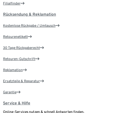
Filialfinder
Rücksendung & Reklamation
Kostenlose Rückgabe / Umtausch
Retourenetikett
30 Tage Rückgaberecht
Retouren-Gutschrift
Reklamation
Ersatzteile & Reparatur
Garantie
Service & Hilfe
Online-Services nutzen & schnell Antworten finden.