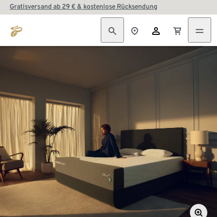
Gratisversand ab 29 € & kostenlose Rücksendung