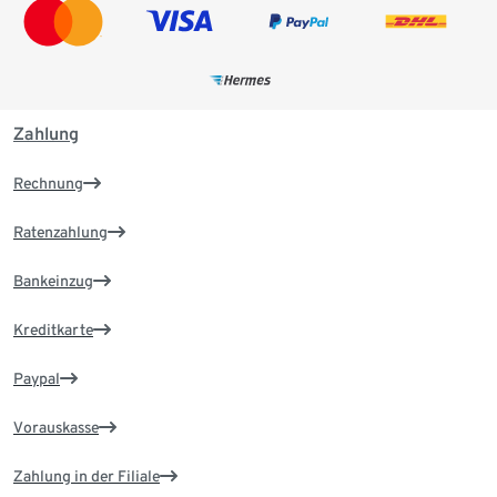
Zahlung
Rechnung
Ratenzahlung
Bankeinzug
Kreditkarte
Paypal
Vorauskasse
Zahlung in der Filiale