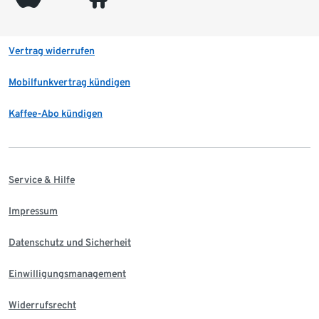
Vertrag widerrufen
Mobilfunkvertrag kündigen
Kaffee-Abo kündigen
Service & Hilfe
Impressum
Datenschutz und Sicherheit
Einwilligungsmanagement
Widerrufsrecht