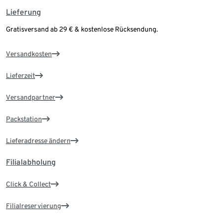
Lieferung
Gratisversand ab 29 € & kostenlose Rücksendung.
Versandkosten
Lieferzeit
Versandpartner
Packstation
Lieferadresse ändern
Filialabholung
Click & Collect
Filialreservierung