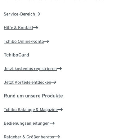
Service-Bereich
Hilfe & Kontakt
Tchibo Online-Konto
TchiboCard
Jetzt kostenlos registrieren
Jetzt Vorteile entdecken
Rund um unsere Produkte
Tchibo Kataloge & Magazine
Bedienungsanleitungen
Ratgeber & Größenberater