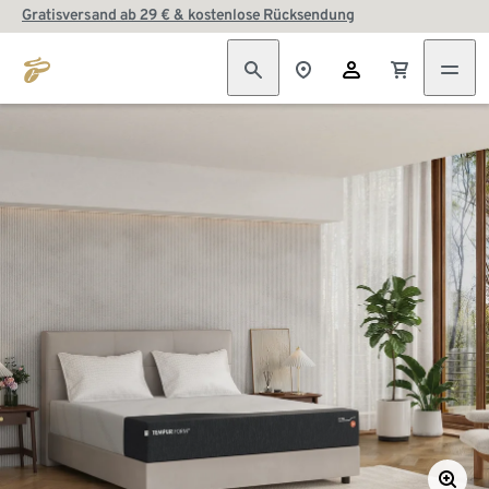
Gratisversand ab 29 € & kostenlose Rücksendung