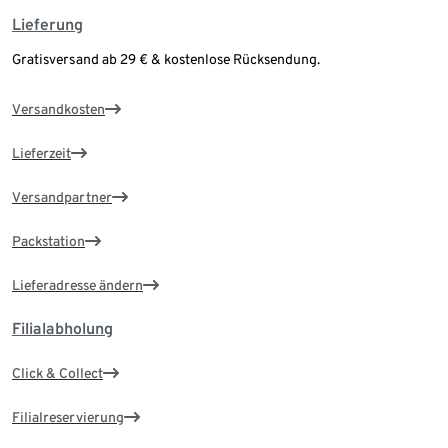
Lieferung
Gratisversand ab 29 € & kostenlose Rücksendung.
Versandkosten
Lieferzeit
Versandpartner
Packstation
Lieferadresse ändern
Filialabholung
Click & Collect
Filialreservierung