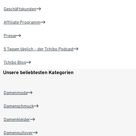
Geschäftskunden
Affiliate Programm
Presse
5 Tassen täglich – der Tchibo Podcast
Tchibo Blog
Unsere beliebtesten Kategorien
Damenmode
Damenschmuck
Damenkleider
Damenpullover