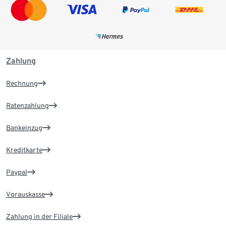
Zahlung
Rechnung
Ratenzahlung
Bankeinzug
Kreditkarte
Paypal
Vorauskasse
Zahlung in der Filiale