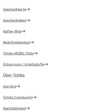
Geschenkkarte
Geschenkideen
Kaffee-Wiki
Mobilfunklexikon
Tchibo MOBIL FAQs
Entsorgung / Inhaltsstoffe
Über Tchibo
Karriere
Tchibo Community
Nachhaltigkeit