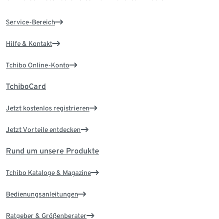
Service-Bereich
Hilfe & Kontakt
Tchibo Online-Konto
TchiboCard
Jetzt kostenlos registrieren
Jetzt Vorteile entdecken
Rund um unsere Produkte
Tchibo Kataloge & Magazine
Bedienungsanleitungen
Ratgeber & Größenberater