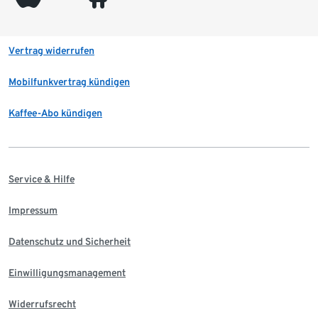
Vertrag widerrufen
Mobilfunkvertrag kündigen
Kaffee-Abo kündigen
Service & Hilfe
Impressum
Datenschutz und Sicherheit
Einwilligungsmanagement
Widerrufsrecht