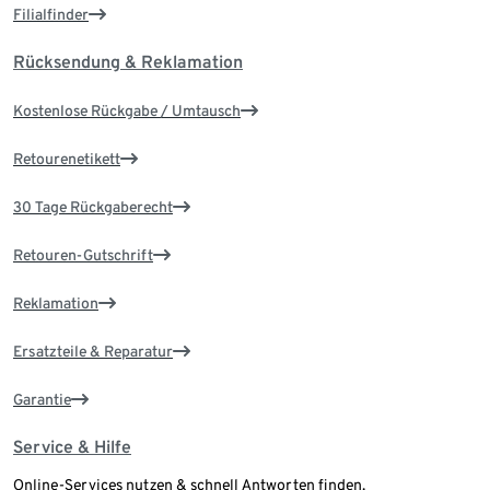
Filialfinder
Rücksendung & Reklamation
Kostenlose Rückgabe / Umtausch
Retourenetikett
30 Tage Rückgaberecht
Retouren-Gutschrift
Reklamation
Ersatzteile & Reparatur
Garantie
Service & Hilfe
Online-Services nutzen & schnell Antworten finden.