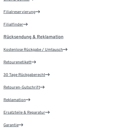
Filialreservierung
Filialfinder
Rücksendung & Reklamation
Kostenlose Rückgabe / Umtausch
Retourenetikett
30 Tage Rückgaberecht
Retouren-Gutschrift
Reklamation
Ersatzteile & Reparatur
Garantie