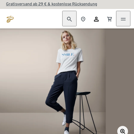
Gratisversand ab 29 € & kostenlose Rücksendung