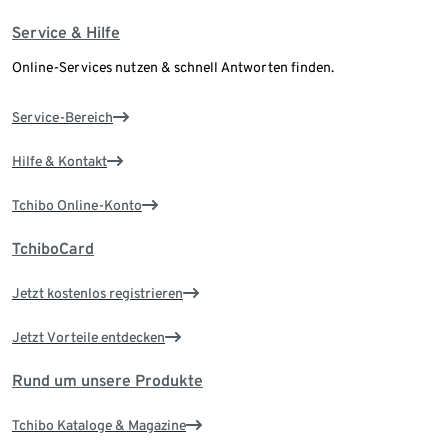
Service & Hilfe
Online-Services nutzen & schnell Antworten finden.
Service-Bereich
Hilfe & Kontakt
Tchibo Online-Konto
TchiboCard
Jetzt kostenlos registrieren
Jetzt Vorteile entdecken
Rund um unsere Produkte
Tchibo Kataloge & Magazine