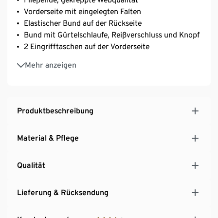
Vorderseite mit eingelegten Falten
Elastischer Bund auf der Rückseite
Bund mit Gürtelschlaufe, Reißverschluss und Knopf
2 Eingrifftaschen auf der Vorderseite
Schmales Bein in verkürzter Länge
Mehr anzeigen
Fixierter Saumumschlag
Produktbeschreibung
Material & Pflege
Qualität
Lieferung & Rücksendung