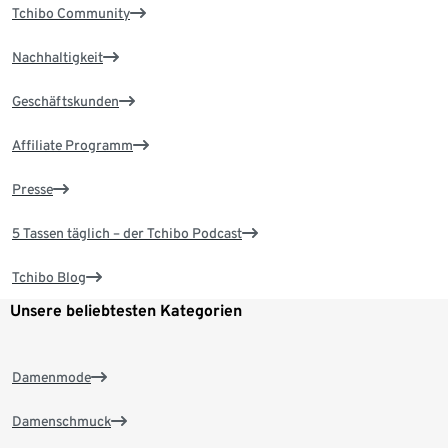
Tchibo Community
Nachhaltigkeit
Geschäftskunden
Affiliate Programm
Presse
5 Tassen täglich – der Tchibo Podcast
Tchibo Blog
Unsere beliebtesten Kategorien
Damenmode
Damenschmuck