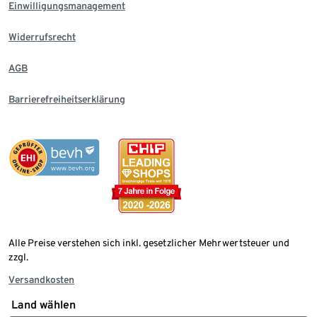
Einwilligungsmanagement
Widerrufsrecht
AGB
Barrierefreiheitserklärung
Alle Preise verstehen sich inkl. gesetzlicher Mehrwertsteuer und
zzgl.
Versandkosten
Land wählen