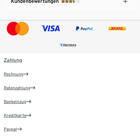
Kundenbewertungen
Zahlung
Rechnung
Ratenzahlung
Bankeinzug
Kreditkarte
Paypal