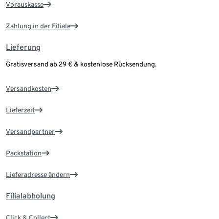
Vorauskasse
Zahlung in der Filiale
Lieferung
Gratisversand ab 29 € & kostenlose Rücksendung.
Versandkosten
Lieferzeit
Versandpartner
Packstation
Lieferadresse ändern
Filialabholung
Click & Collect