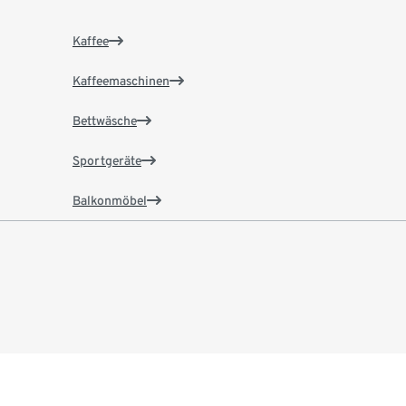
Kaffee
Kaffeemaschinen
Bettwäsche
Sportgeräte
Balkonmöbel