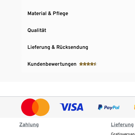
Material & Pflege
Qualität
Lieferung & Rücksendung
Kundenbewertungen
Zahlung
Lieferung
Gratisversan