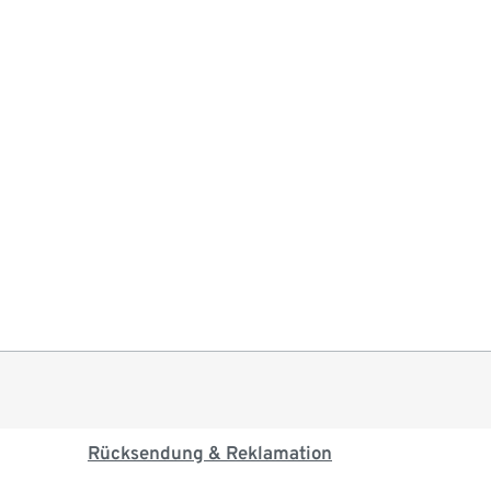
Rücksendung & Reklamation