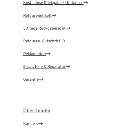
Kostenlose Rückgabe / Umtausch
Retourenetikett
30 Tage Rückgaberecht
Retouren-Gutschrift
Reklamation
Ersatzteile & Reparatur
Garantie
Über Tchibo
Karriere