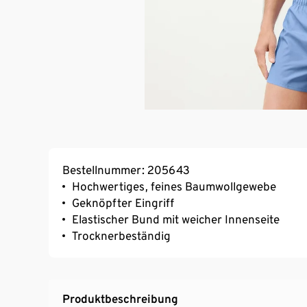
Bestellnummer: 205643
Hochwertiges, feines Baumwollgewebe
Geknöpfter Eingriff
Elastischer Bund mit weicher Innenseite
Trocknerbeständig
Produktbeschreibung