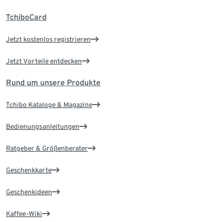
TchiboCard
Jetzt kostenlos registrieren
Jetzt Vorteile entdecken
Rund um unsere Produkte
Tchibo Kataloge & Magazine
Bedienungsanleitungen
Ratgeber & Größenberater
Geschenkkarte
Geschenkideen
Kaffee-Wiki