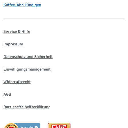
Kaffee-Abo kündigen
Service & Hilfe
Impressum
Datenschutz und Sicherheit
Einwilligungsmanagement
Widerrufsrecht
AGB
Barrierefreiheitserklärung