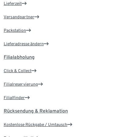
Lieferzeit
Versandpartner
Packstation
Lieferadresse ändern
Filialabholung
Click & Collect
Filialreservierung
Filialfinder
Rücksendung & Reklamation
Kostenlose Rückgabe / Umtausch