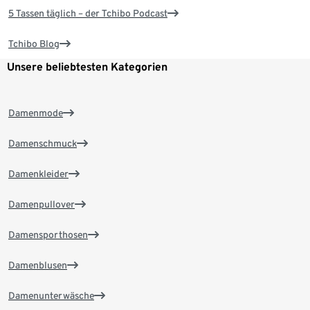
5 Tassen täglich – der Tchibo Podcast
Tchibo Blog
Unsere beliebtesten Kategorien
Damenmode
Damenschmuck
Damenkleider
Damenpullover
Damensporthosen
Damenblusen
Damenunterwäsche