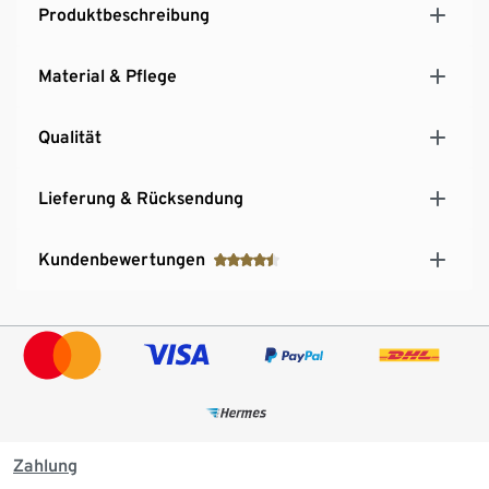
Produktbeschreibung
Material & Pflege
Qualität
Lieferung & Rücksendung
Kundenbewertungen
Zahlung