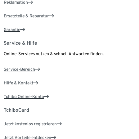
Reklamation
Ersatzteile & Reparatur
Garantie
Service & Hilfe
Online-Services nutzen & schnell Antworten finden.
Service-Bereich
Hilfe & Kontakt
Tchibo Online-Konto
TchiboCard
Jetzt kostenlos registrieren
Jetzt Vorteile entdecken