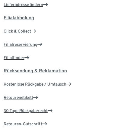
Lieferadresse ändern
Filialabholung
Click & Collect
Filialreservierung
Filialfinder
Rücksendung & Reklamation
Kostenlose Rückgabe / Umtausch
Retourenetikett
30 Tage Rückgaberecht
Retouren-Gutschrift