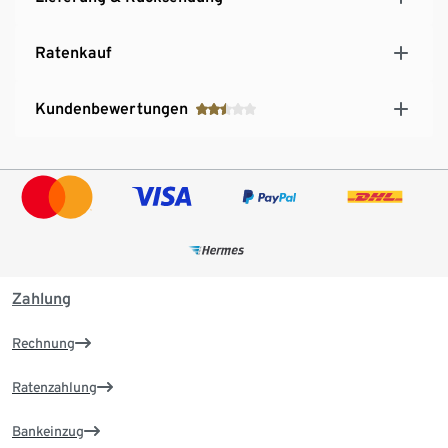
Ratenkauf
Kundenbewertungen
Zahlung
Rechnung
Ratenzahlung
Bankeinzug