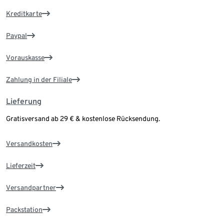
Kreditkarte
Paypal
Vorauskasse
Zahlung in der Filiale
Lieferung
Gratisversand ab 29 € & kostenlose Rücksendung.
Versandkosten
Lieferzeit
Versandpartner
Packstation