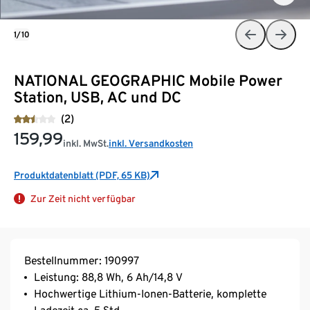
1/10
NATIONAL GEOGRAPHIC Mobile Power
Station, USB, AC und DC
(2)
159,99
inkl. MwSt.
inkl. Versandkosten
Produktdatenblatt (PDF, 65 KB)
Zur Zeit nicht verfügbar
Bestellnummer: 190997
Leistung: 88,8 Wh, 6 Ah/14,8 V
Hochwertige Lithium-Ionen-Batterie, komplette