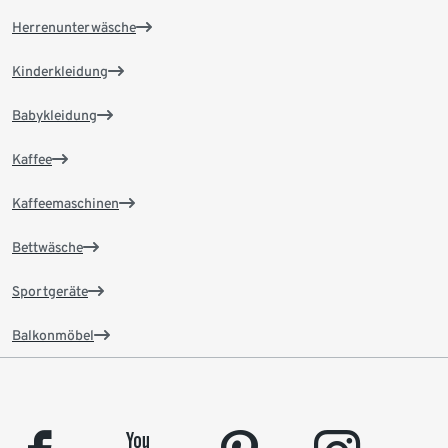
Herrenunterwäsche
Kinderkleidung
Babykleidung
Kaffee
Kaffeemaschinen
Bettwäsche
Sportgeräte
Balkonmöbel