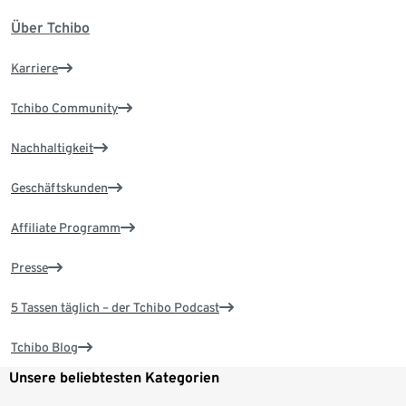
Über Tchibo
Karriere
Tchibo Community
Nachhaltigkeit
Geschäftskunden
Affiliate Programm
Presse
5 Tassen täglich – der Tchibo Podcast
Tchibo Blog
Unsere beliebtesten Kategorien