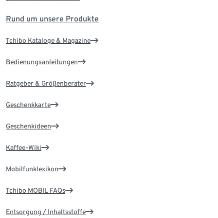
Rund um unsere Produkte
Tchibo Kataloge & Magazine
Bedienungsanleitungen
Ratgeber & Größenberater
Geschenkkarte
Geschenkideen
Kaffee-Wiki
Mobilfunklexikon
Tchibo MOBIL FAQs
Entsorgung / Inhaltsstoffe