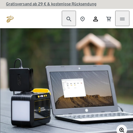
Gratisversand ab 29 € & kostenlose Rücksendung