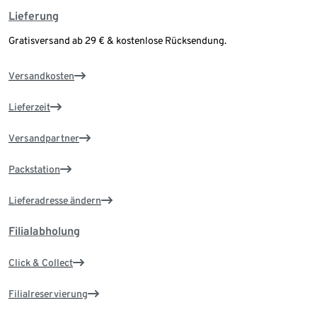
Lieferung
Gratisversand ab 29 € & kostenlose Rücksendung.
Versandkosten
Lieferzeit
Versandpartner
Packstation
Lieferadresse ändern
Filialabholung
Click & Collect
Filialreservierung