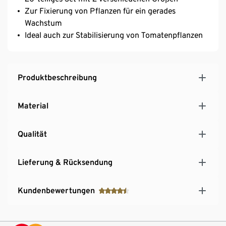
Zur Fixierung von Pflanzen für ein gerades
Wachstum
Ideal auch zur Stabilisierung von Tomatenpflanzen
Produktbeschreibung
Material
Qualität
Lieferung & Rücksendung
Kundenbewertungen