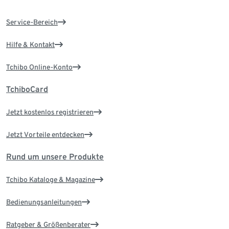
Service-Bereich
Hilfe & Kontakt
Tchibo Online-Konto
TchiboCard
Jetzt kostenlos registrieren
Jetzt Vorteile entdecken
Rund um unsere Produkte
Tchibo Kataloge & Magazine
Bedienungsanleitungen
Ratgeber & Größenberater