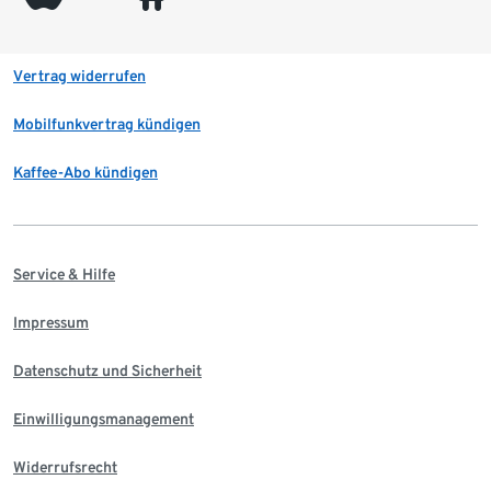
Vertrag widerrufen
Mobilfunkvertrag kündigen
Kaffee-Abo kündigen
Service & Hilfe
Impressum
Datenschutz und Sicherheit
Einwilligungsmanagement
Widerrufsrecht