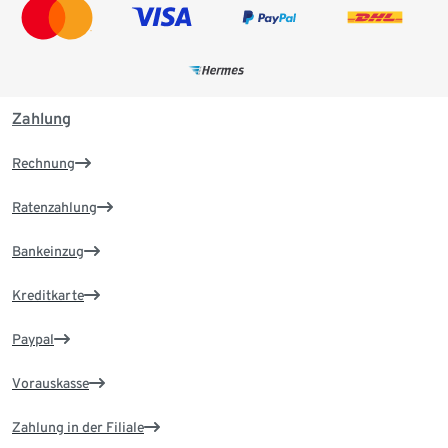
Zahlung
Rechnung
Ratenzahlung
Bankeinzug
Kreditkarte
Paypal
Vorauskasse
Zahlung in der Filiale