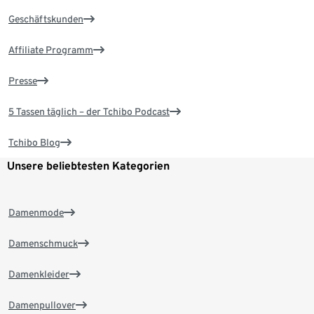
Geschäftskunden
Affiliate Programm
Presse
5 Tassen täglich – der Tchibo Podcast
Tchibo Blog
Unsere beliebtesten Kategorien
Damenmode
Damenschmuck
Damenkleider
Damenpullover