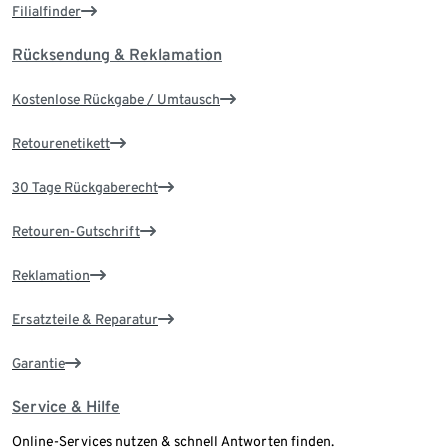
Filialfinder
Rücksendung & Reklamation
Kostenlose Rückgabe / Umtausch
Retourenetikett
30 Tage Rückgaberecht
Retouren-Gutschrift
Reklamation
Ersatzteile & Reparatur
Garantie
Service & Hilfe
Online-Services nutzen & schnell Antworten finden.