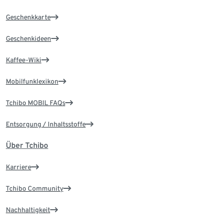
Geschenkkarte
Geschenkideen
Kaffee-Wiki
Mobilfunklexikon
Tchibo MOBIL FAQs
Entsorgung / Inhaltsstoffe
Über Tchibo
Karriere
Tchibo Community
Nachhaltigkeit